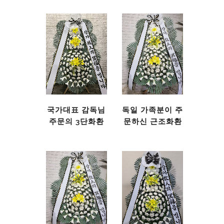
국가대표 감독님
독일 가족분이 주
주문의 3단화환
문하신 근조화환