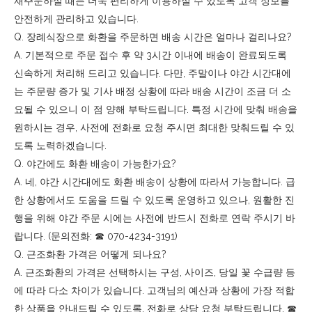
재주문하실 때는 더욱 편리하게 이용하실 수 있도록 고객 정보를
안전하게 관리하고 있습니다.
Q. 장례식장으로 화환을 주문하면 배송 시간은 얼마나 걸리나요?
A. 기본적으로 주문 접수 후 약 3시간 이내에 배송이 완료되도록
신속하게 처리해 드리고 있습니다. 다만, 주말이나 야간 시간대에
는 주문량 증가 및 기사 배정 상황에 따라 배송 시간이 조금 더 소
요될 수 있으니 이 점 양해 부탁드립니다. 특정 시간에 맞춰 배송을
원하시는 경우, 사전에 전화로 요청 주시면 최대한 맞춰드릴 수 있
도록 노력하겠습니다.
Q. 야간에도 화환 배송이 가능한가요?
A. 네, 야간 시간대에도 화환 배송이 상황에 따라서 가능합니다. 급
한 상황에서도 도움을 드릴 수 있도록 운영하고 있으나, 원활한 진
행을 위해 야간 주문 시에는 사전에 반드시 전화로 연락 주시기 바
랍니다. (문의전화: ☎︎ 070-4234-3191)
Q. 근조화환 가격은 어떻게 되나요?
A. 근조화환의 가격은 선택하시는 구성, 사이즈, 당일 꽃 수급량 등
에 따라 다소 차이가 있습니다. 고객님의 예산과 상황에 가장 적합
한 상품을 안내드릴 수 있도록, 전화로 상담 요청 부탁드립니다. ☎︎