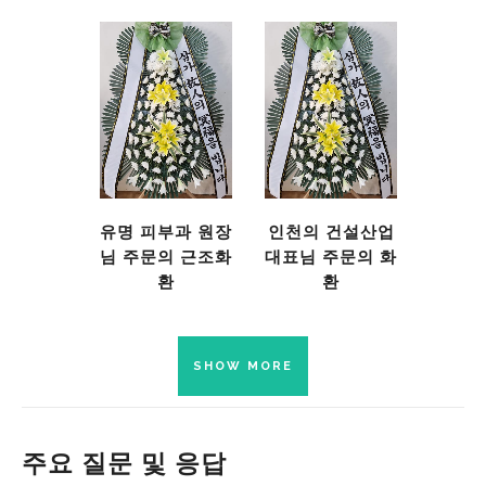
유명 피부과 원장
인천의 건설산업
님 주문의 근조화
대표님 주문의 화
환
환
SHOW MORE
주요 질문 및 응답