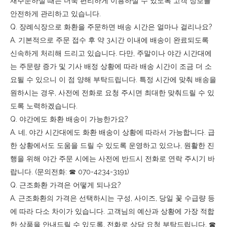
재주문하실 때는 더욱 편리하게 이용하실 수 있도록 고객 정보를
안전하게 관리하고 있습니다.
Q. 장례식장으로 화환을 주문하면 배송 시간은 얼마나 걸리나요?
A. 기본적으로 주문 접수 후 약 3시간 이내에 배송이 완료되도록
신속하게 처리해 드리고 있습니다. 다만, 주말이나 야간 시간대에
는 주문량 증가 및 기사 배정 상황에 따라 배송 시간이 조금 더 소
요될 수 있으니 이 점 양해 부탁드립니다. 특정 시간에 맞춰 배송을
원하시는 경우, 사전에 전화로 요청 주시면 최대한 맞춰드릴 수 있
도록 노력하겠습니다.
Q. 야간에도 화환 배송이 가능한가요?
A. 네, 야간 시간대에도 화환 배송이 상황에 따라서 가능합니다. 급
한 상황에서도 도움을 드릴 수 있도록 운영하고 있으나, 원활한 진
행을 위해 야간 주문 시에는 사전에 반드시 전화로 연락 주시기 바
랍니다. (문의전화: ☎︎ 070-4234-3191)
Q. 근조화환 가격은 어떻게 되나요?
A. 근조화환의 가격은 선택하시는 구성, 사이즈, 당일 꽃 수급량 등
에 따라 다소 차이가 있습니다. 고객님의 예산과 상황에 가장 적합
한 상품을 안내드릴 수 있도록, 전화로 상담 요청 부탁드립니다. ☎︎