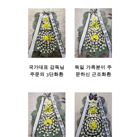
국가대표 감독님
독일 가족분이 주
주문의 3단화환
문하신 근조화환