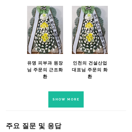
유명 피부과 원장
인천의 건설산업
님 주문의 근조화
대표님 주문의 화
환
환
SHOW MORE
주요 질문 및 응답