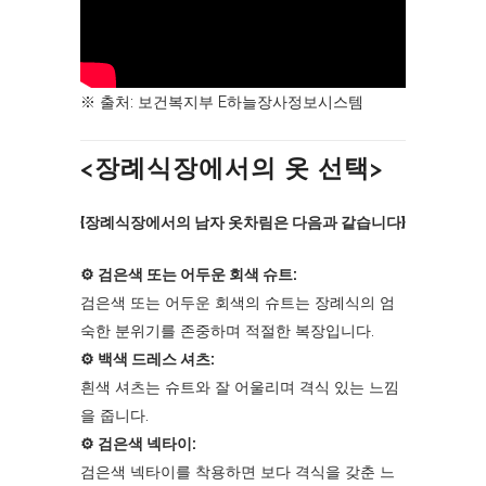
※ 출처: 보건복지부 E하늘장사정보시스템
<장례식장에서의 옷 선택>
{장례식장에서의 남자 옷차림은 다음과 같습니다}
⚙︎ 검은색 또는 어두운 회색 슈트:
검은색 또는 어두운 회색의 슈트는 장례식의 엄
숙한 분위기를 존중하며 적절한 복장입니다.
⚙︎ 백색 드레스 셔츠:
흰색 셔츠는 슈트와 잘 어울리며 격식 있는 느낌
을 줍니다.
⚙︎ 검은색 넥타이:
검은색 넥타이를 착용하면 보다 격식을 갖춘 느