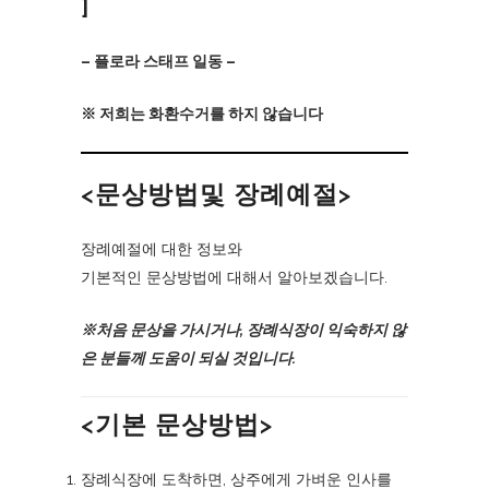
]
– 플로라 스태프 일동 –
※ 저희는 화환수거를 하지 않습니다
<문상방법및 장례예절>
장례예절에 대한 정보와
기본적인 문상방법에 대해서 알아보겠습니다.
※처음 문상을 가시거나, 장례식장이 익숙하지 않
은 분들께 도움이 되실 것입니다.
<기본 문상방법>
장례식장에 도착하면, 상주에게 가벼운 인사를