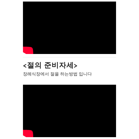
<절의 준비자세>
장례식장에서 절을 하는방법 입니다