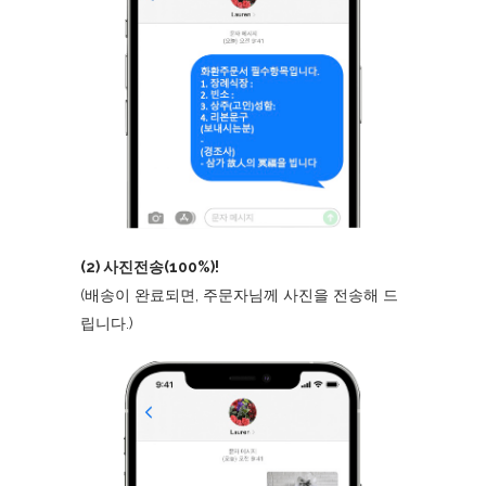
(2) 사진전송(100%)!
(배송이 완료되면, 주문자님께 사진을 전송해 드
립니다.)