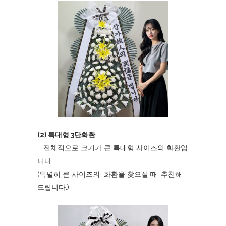
(2) 특대형 3단화환
– 전체적으로 크기가 큰 특대형 사이즈의 화환입
니다.
(특별히 큰 사이즈의 화환을 찾으실 때, 추천해
드립니다.)