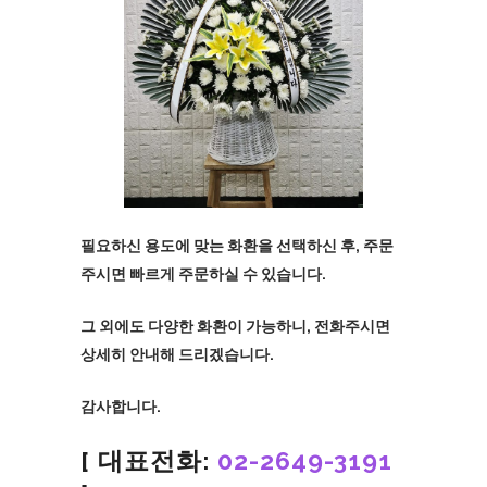
필요하신 용도에 맞는 화환을 선택하신 후, 주문
주시면 빠르게 주문하실 수 있습니다.
그 외에도 다양한 화환이 가능하니, 전화주시면
상세히 안내해 드리겠습니다.
감사합니다.
[ 대표전화:
02-2649-3191