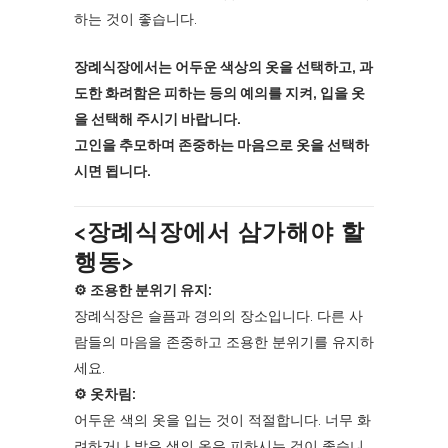
하는 것이 좋습니다.
장례식장에서는 어두운 색상의 옷을 선택하고, 과
도한 화려함은 피하는 등의 예의를 지켜, 입을 옷
을 선택해 주시기 바랍니다.
고인을 추모하며 존중하는 마음으로 옷을 선택하
시면 됩니다.
<장례식장에서 삼가해야 할
행동>
⚙︎ 조용한 분위기 유지:
장례식장은 슬픔과 경의의 장소입니다. 다른 사
람들의 마음을 존중하고 조용한 분위기를 유지하
세요.
⚙︎ 옷차림:
어두운 색의 옷을 입는 것이 적절합니다. 너무 화
려하거나 밝은 색의 옷은 피하시는 것이 좋습니