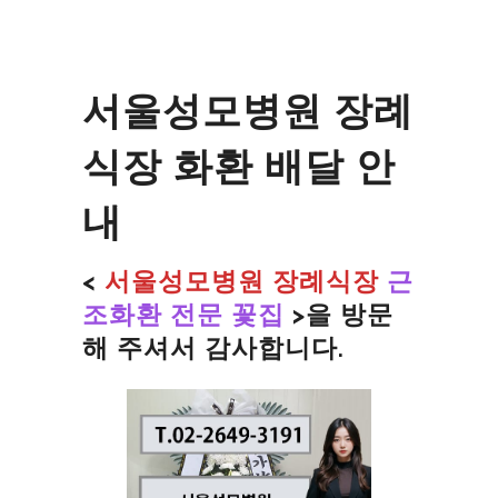
서울성모병원 장례
식장 화환 배달 안
내
<
서울성모병원 장례식장
근
조화환 전문 꽃집
>을
방문
해 주셔서 감사합니다.