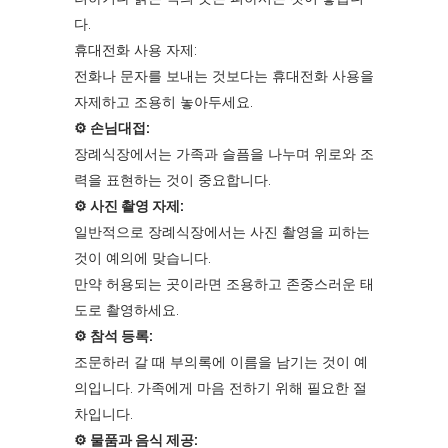
다.
휴대전화 사용 자제:
전화나 문자를 보내는 것보다는 휴대전화 사용을
자제하고 조용히 놓아두세요.
⚙︎ 손님대접:
장례식장에서는 가족과 슬픔을 나누며 위로와 조
력을 표현하는 것이 중요합니다.
⚙︎ 사진 촬영 자제:
일반적으로 장례식장에서는 사진 촬영을 피하는
것이 예의에 맞습니다.
만약 허용되는 곳이라면 조용하고 존중스러운 태
도로 촬영하세요.
⚙︎ 참석 등록:
조문하러 갈 때 부의록에 이름을 남기는 것이 예
의입니다. 가족에게 마음 전하기 위해 필요한 절
차입니다.
⚙︎ 물품과 음식 제공: