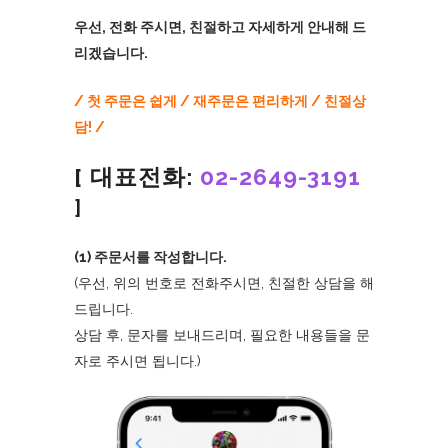
우선, 전화 주시면, 친절하고 자세하게 안내해 드
리겠습니다.
/ 첫 주문은 쉽게 / 재주문은 편리하게 / 친절상
담! /
[ 대표전화:
02-2649-3191
]
(1) 주문서를 작성합니다.
(우선, 위의 번호로 전화주시면, 친절한 상담을 해
드립니다.
상담 후, 문자를 보내드리며, 필요한 내용들을 문
자로 주시면 됩니다.)