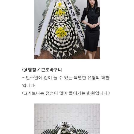
(3) 영정 / 근조바구니
– 빈소안에 같이 둘 수 있는 특별한 유형의 화환
입니다.
(크기보다는 정성이 많이 들어가는 화환입니다.)