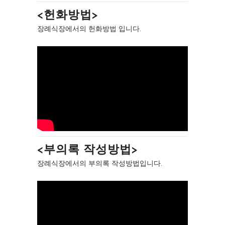
<헌화방법>
장례식장에서의 헌화방법 입니다.
<부의록 작성방법>
장례식장에서의 부의록 작성방법입니다.