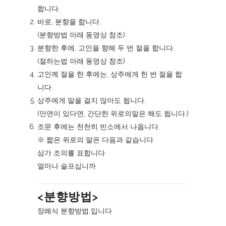
합니다.
바로, 분향을 합니다.
(
분향방법
아래 동영상 참조)
분향한 후에, 고인을 향해 두 번 절을 합니다.
(
절하는법
아래 동영상 참조)
고인께 절을 한 후에는, 상주에게 한 번 절을 합
니다.
상주에게 말을 걸지 않아도 됩니다.
(안면이 있다면, 간단한 위로의말은 해도 됩니다.)
조문 후에는 천천히 빈소에서 나옵니다.
※ 짧은 위로의 말은 다음과 같습니다.
삼가 조의를 표합니다
얼마나 슬프십니까
<분향방법>
장례식 분향방법 입니다