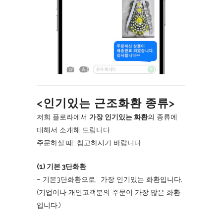
<인기있는 근조화환 종류>
저희 플로라에서
가장 인기있는 화환
의 종류에
대해서 소개해 드립니다.
주문하실 때, 참고하시기 바랍니다.
(1) 기본 3단화환
– 기본3단화환으로, 가장 인기있는 화환입니다.
(기업이나 개인고객분의 주문이 가장 많은 화환
입니다.)