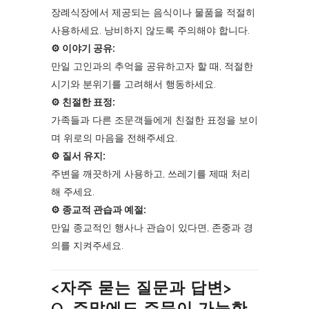
장례식장에서 제공되는 음식이나 물품을 적절히
사용하세요. 낭비하지 않도록 주의해야 합니다.
⚙︎ 이야기 공유:
만일 고인과의 추억을 공유하고자 할 때, 적절한
시기와 분위기를 고려해서 행동하세요.
⚙︎ 친절한 표정:
가족들과 다른 조문객들에게 친절한 표정을 보이
며 위로의 마음을 전해주세요.
⚙︎ 질서 유지:
주변을 깨끗하게 사용하고, 쓰레기를 제때 처리
해 주세요.
⚙︎ 종교적 관습과 예절:
만일 종교적인 행사나 관습이 있다면, 존중과 경
의를 지켜주세요.
<자주 묻는 질문과 답변>
Q. 주말에도 주문이 가능한