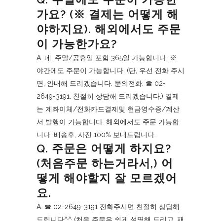
가요? (※ 결제는 어떻게 해
야하지요). 해외에서도 주문
이 가능한가요?
A. 네, 주말/공휴일 포함 365일 가능합니다. ※
야간에도 주문이 가능합니다. (단, 우선 전화 주시
면, 안내해 드리겠습니다. 문의전화: ☎︎ 02-
2649-3191. 친절히 상담해 드리겠습니다.) 결제
는 계좌이체/전화카드결제및 현금영수증/계산
서 발행이 가능합니다. 해외에서도 주문 가능합
니다. 배송후, 사진 100% 보내드립니다.
Q. 주문은 어떻게 하지요?
(처음주문 하는거라서,) 어
떻게 해야할지 잘 모르겠어
요.
A. ☎︎ 02-2649-3191 전화주시면 친절히 상담해
드립니다^^ (처음 주문은 쉽게 설명해 드리고, 재