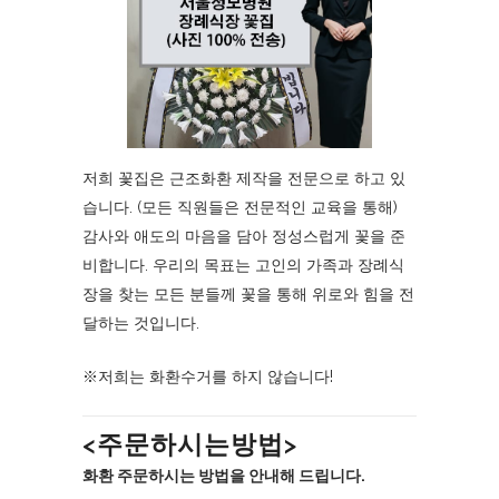
저희 꽃집은 근조화환 제작을 전문으로 하고 있
습니다. (모든 직원들은 전문적인 교육을 통해)
감사와 애도의 마음을 담아 정성스럽게 꽃을 준
비합니다. 우리의 목표는 고인의 가족과 장례식
장을 찾는 모든 분들께 꽃을 통해 위로와 힘을 전
달하는 것입니다.
※저희는 화환수거를 하지 않습니다!
<주문하시는방법>
화환 주문하시는 방법을 안내해 드립니다.