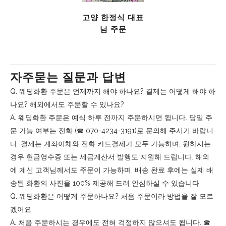
고양 한정식 대표
님 주문
자주묻는 질문과 답변
Q. 웨딩화환 주문은 언제까지 해야 하나요? 결제는 어떻게 해야 하
나요? 해외에서도 주문할 수 있나요?
A. 웨딩화환 주문은 예식 하루 전까지 주문하시면 됩니다. 당일 주
문 가능 여부는 전화 (☎︎ 070-4234-3191)로 문의해 주시기 바랍니
다. 결제는 계좌이체와 전화 카드결제가 모두 가능하며, 원하시는
경우 현금영수증 또는 세금계산서 발행도 지원해 드립니다. 해외
에 계신 고객님께서도 주문이 가능하며, 배송 완료 후에는 실제 배
송된 화환의 사진을 100% 제공해 드려 안심하실 수 있습니다.
Q. 웨딩화환은 어떻게 주문하나요? 처음 주문이라 방법을 잘 모르
겠어요.
A. 처음 주문하시는 경우에도 전혀 걱정하지 않으셔도 됩니다. ☎︎