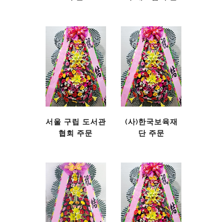
서울 구립 도서관
(사)한국보육재
협회 주문
단 주문