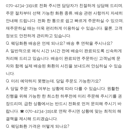
070-4234-3191로 전화 주시면 담당자가 친절하게 상담해 드리며,
주문 절차부터 선택 가능한 화환 종류, 배송 관련 사항까지 자세히
안내해 드립니다. 전화 한 통으로 쉽고 빠르게 주문하실 수 있으며,
재주문하실 때는 더욱 편리하게 이용하실 수 있습니다. 물론, 고객
정보도 안전하게 관리하고 있습니다.
Q. 웨딩화환 배송은 언제 되나요? 배송 후 연락을 주시나요?
A. 일반적으로 예식 시간 1시간 전에 배송이 완료되도록 신속하게
처리해 드리고 있습니다. 배송이 완료되면 주문하신 고객님께 문
자와 함께 실제 배송된 화환의 사진을 보내드려 안심하실 수 있습
니다.
Q. 미리 예약하지 못했는데, 당일 주문도 가능한가요?
A. 당일 주문 가능 여부는 상황에 따라 다를 수 있습니다. 원활한
진행을 위해 가능한 한 최소한 하루전에 미리 주문해 주시기를 권
장드리며, 급한 상황에서는 반드시 전화로 먼저 문의해 주시기 바
랍니다. ☎︎ 070-4234-3191로 연락 주시면 상황에 맞는 최적의 해
결책을 제시해 드리겠습니다.
Q. 웨딩화환 가격은 어떻게 되나요?