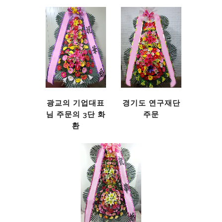
광교의 기업대표
경기도 연구재단
님 주문의 3단 화
주문
환