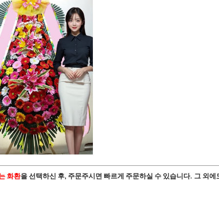
는 화환
을 선택하신 후, 주문주시면 빠르게 주문하실 수 있습니다.
그 외에