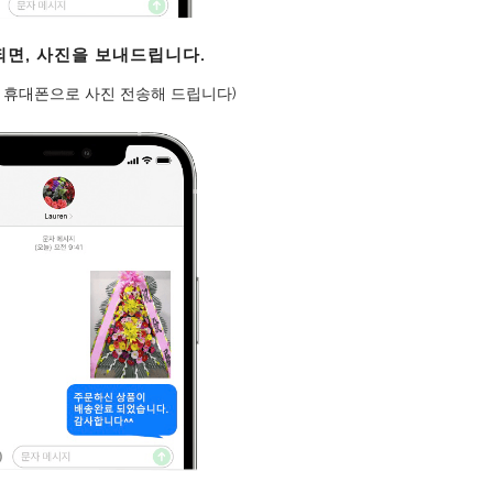
료되면, 사진을 보내드립니다.
 휴대폰으로 사진 전송해 드립니다)