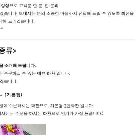
정성으로 고객분 한 분, 한 분의
겠습니다. 보내시는 분의 소중한 마음까지 전달해 드릴 수 있도록 최선을 
담해 드리겠습니다.
^
종류>
을 소개해 드립니다.
.
 주문하실 수 있는 예쁜 화환 입니다.
겠습니다.
– (기본형)
 많이 주문하시는 화환으로, 기본형 3단화환 입니다.
/회사에서 주문을 하시는 화환으로 인기가 가장 높습니다.)