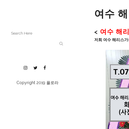
여수 
<
여수 해
저희 여수 해리스가
Copyright 2019
플로라