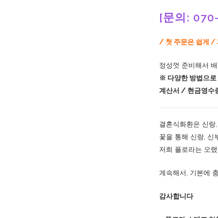
[문의: 070-
/ 첫 주문은 쉽게 
정성껏 준비해서 배송
※ 다양한 방법으로
계산서 / 현금영수
결혼식화환은 신랑,
꽃을 통해 신랑, 
저희 플로라는 오랬
계속해서, 기본에 
감사합니다