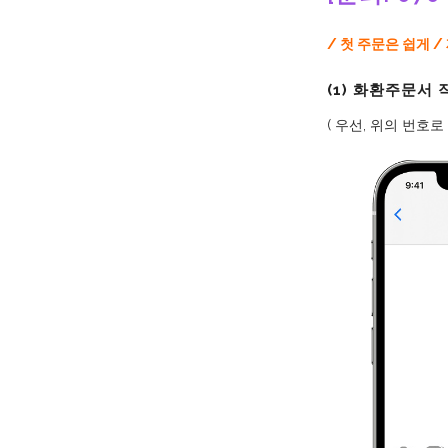
/ 첫 주문은 쉽게 
(1) 화환주문서
( 우선, 위의 번호