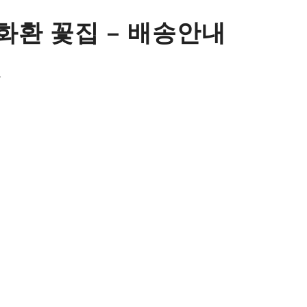
환 꽃집 – 배송안내
>