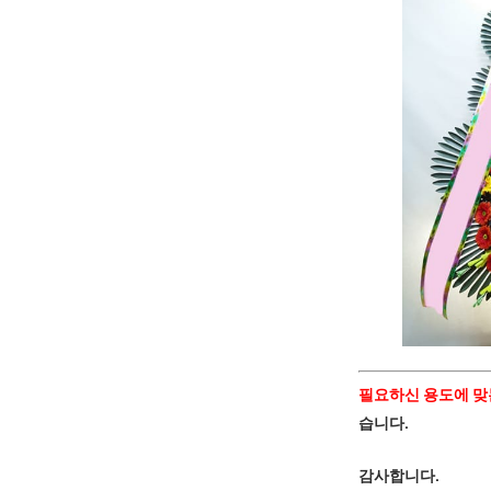
필요하신 용도에 맞
습니다.
감사합니다.