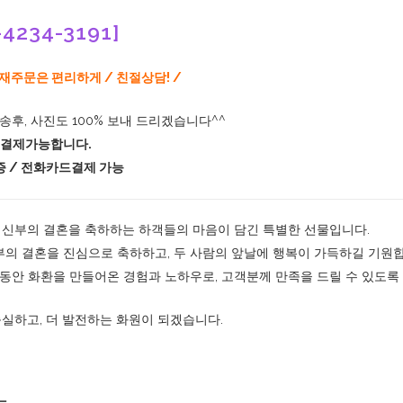
4234-3191]
/ 재주문은 편리하게 / 친절상담! /
후, 사진도 100% 보내 드리겠습니다^^
 결제가능합니다.
증 / 전화카드결제 가능
 신부의 결혼을 축하하는 하객들의 마음이 담긴 특별한 선물입니다.
신부의 결혼을 진심으로 축하하고, 두 사람의 앞날에 행복이 가득하길 기원
동안 화환을 만들어온 경험과 노하우로, 고객분께 만족을 드릴 수 있도록 
충실하고, 더 발전하는 화원이 되겠습니다.