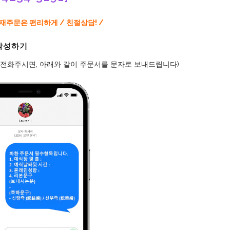
/ 재주문은 편리하게 / 친절상담! /
 작성하기
로 전화주시면, 아래와 같이 주문서를 문자로 보내드립니다)