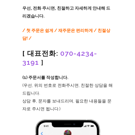
우선, 전화 주시면, 친절하고 자세하게 안내해 드
리겠습니다.
/ 첫 주문은 쉽게 / 재주문은 편리하게 / 친절상
담! /
[
대표전화:
070-4234-
3191
]
(1) 주문서를 작성합니다.
(우선, 위의 번호로 전화주시면, 친절한 상담을 해
드립니다.
상담 후, 문자를 보내드리며, 필요한 내용들을 문
자로 주시면 됩니다.)