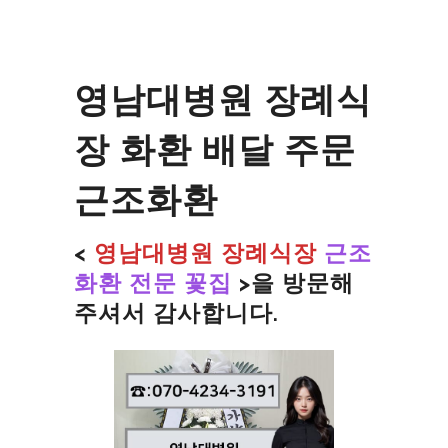
영남대병원 장례식
장 화환 배달 주문
근조화환
<
영남대병원 장례식장
근조
화환 전문 꽃집
>을
방문해
주셔서 감사합니다.