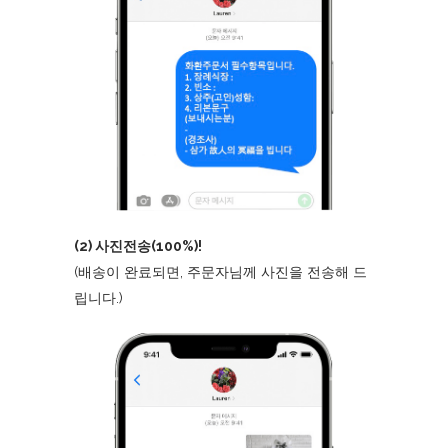
(2) 사진전송(100%)!
(배송이 완료되면, 주문자님께 사진을 전송해 드
립니다.)