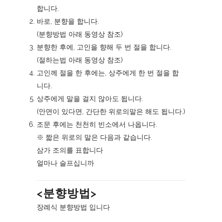
합니다.
바로, 분향을 합니다.
(
분향방법
아래 동영상 참조)
분향한 후에, 고인을 향해 두 번 절을 합니다.
(
절하는법
아래 동영상 참조)
고인께 절을 한 후에는, 상주에게 한 번 절을 합
니다.
상주에게 말을 걸지 않아도 됩니다.
(안면이 있다면, 간단한 위로의말은 해도 됩니다.)
조문 후에는 천천히 빈소에서 나옵니다.
※ 짧은 위로의 말은 다음과 같습니다.
삼가 조의를 표합니다
얼마나 슬프십니까
<분향방법>
장례식 분향방법 입니다