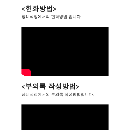
<헌화방법>
장례식장에서의 헌화방법 입니다.
<부의록 작성방법>
장례식장에서의 부의록 작성방법입니다.