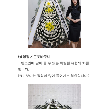
(3) 영정 / 근조바구니
– 빈소안에 같이 둘 수 있는 특별한 유형의 화환
입니다.
(크기보다는 정성이 많이 들어가는 화환입니다.)