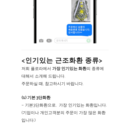
<인기있는 근조화환 종류>
저희 플로라에서
가장 인기있는 화환
의 종류에
대해서 소개해 드립니다.
주문하실 때, 참고하시기 바랍니다.
(1) 기본 3단화환
– 기본3단화환으로, 가장 인기있는 화환입니다.
(기업이나 개인고객분의 주문이 가장 많은 화환
입니다.)