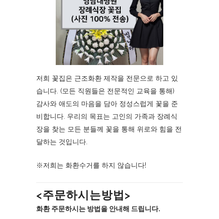
저희 꽃집은 근조화환 제작을 전문으로 하고 있
습니다. (모든 직원들은 전문적인 교육을 통해)
감사와 애도의 마음을 담아 정성스럽게 꽃을 준
비합니다. 우리의 목표는 고인의 가족과 장례식
장을 찾는 모든 분들께 꽃을 통해 위로와 힘을 전
달하는 것입니다.
※저희는 화환수거를 하지 않습니다!
<주문하시는방법>
화환 주문하시는 방법을 안내해 드립니다.