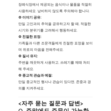
장례식장에서 제공되는 음식이나 물품을 적절히
사용하세요. 낭비하지 않도록 주의해야 합니다.
⚙︎ 이야기 공유:
만일 고인과의 추억을 공유하고자 할 때, 적절한
시기와 분위기를 고려해서 행동하세요.
⚙︎ 친절한 표정:
가족들과 다른 조문객들에게 친절한 표정을 보이
며 위로의 마음을 전해주세요.
⚙︎ 질서 유지:
주변을 깨끗하게 사용하고, 쓰레기를 제때 처리
해 주세요.
⚙︎ 종교적 관습과 예절:
만일 종교적인 행사나 관습이 있다면, 존중과 경
의를 지켜주세요.
<자주 묻는 질문과 답변>
Q. 주말에도 주문이 가능한