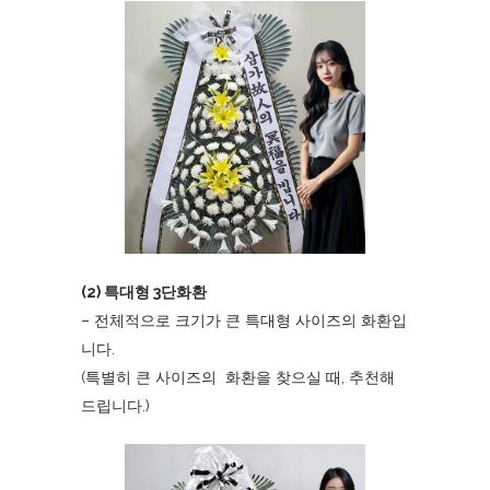
(2) 특대형 3단화환
– 전체적으로 크기가 큰 특대형 사이즈의 화환입
니다.
(특별히 큰 사이즈의 화환을 찾으실 때, 추천해
드립니다.)