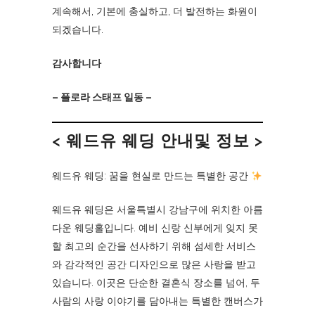
계속해서, 기본에 충실하고, 더 발전하는 화원이
되겠습니다.
감사합니다
– 플로라 스태프 일동 –
< 웨드유 웨딩 안내및 정보 >
웨드유 웨딩: 꿈을 현실로 만드는 특별한 공간
웨드유 웨딩은 서울특별시 강남구에 위치한 아름
다운 웨딩홀입니다. 예비 신랑 신부에게 잊지 못
할 최고의 순간을 선사하기 위해 섬세한 서비스
와 감각적인 공간 디자인으로 많은 사랑을 받고
있습니다. 이곳은 단순한 결혼식 장소를 넘어, 두
사람의 사랑 이야기를 담아내는 특별한 캔버스가