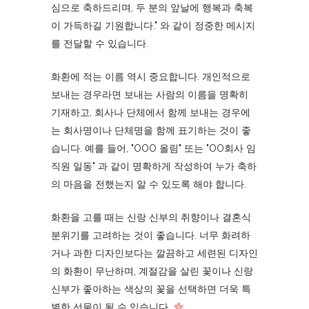
심으로 축하드리며, 두 분의 앞날에 행복과 축복
이 가득하길 기원합니다." 와 같이 정중한 메시지
를 전달할 수 있습니다.
화환에 적는 이름 역시 중요합니다. 개인적으로
보내는 경우라면 보내는 사람의 이름을 명확히
기재하고, 회사나 단체에서 함께 보내는 경우에
는 회사명이나 단체명을 함께 표기하는 것이 좋
습니다. 예를 들어, "OOO 올림" 또는 "OO회사 임
직원 일동" 과 같이 명확하게 작성하여 누가 축하
의 마음을 전했는지 알 수 있도록 해야 합니다.
화환을 고를 때는 신랑 신부의 취향이나 결혼식
분위기를 고려하는 것이 좋습니다. 너무 화려하
거나 과한 디자인보다는 깔끔하고 세련된 디자인
의 화환이 무난하며, 계절감을 살린 꽃이나 신랑
신부가 좋아하는 색상의 꽃을 선택하면 더욱 특
별한 선물이 될 수 있습니다.