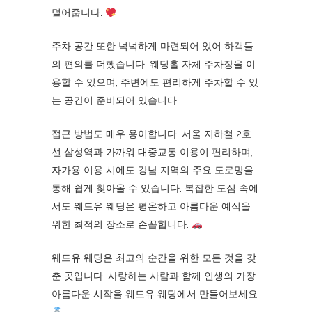
덜어줍니다.
주차 공간 또한 넉넉하게 마련되어 있어 하객들
의 편의를 더했습니다. 웨딩홀 자체 주차장을 이
용할 수 있으며, 주변에도 편리하게 주차할 수 있
는 공간이 준비되어 있습니다.
접근 방법도 매우 용이합니다. 서울 지하철 2호
선 삼성역과 가까워 대중교통 이용이 편리하며,
자가용 이용 시에도 강남 지역의 주요 도로망을
통해 쉽게 찾아올 수 있습니다. 복잡한 도심 속에
서도 웨드유 웨딩은 평온하고 아름다운 예식을
위한 최적의 장소로 손꼽힙니다.
웨드유 웨딩은 최고의 순간을 위한 모든 것을 갖
춘 곳입니다. 사랑하는 사람과 함께 인생의 가장
아름다운 시작을 웨드유 웨딩에서 만들어보세요.