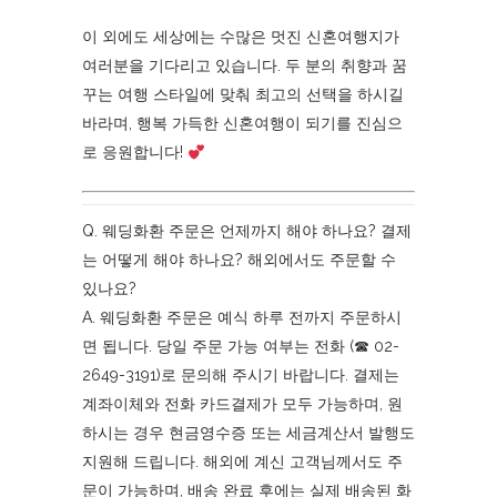
이 외에도 세상에는 수많은 멋진 신혼여행지가
여러분을 기다리고 있습니다. 두 분의 취향과 꿈
꾸는 여행 스타일에 맞춰 최고의 선택을 하시길
바라며, 행복 가득한 신혼여행이 되기를 진심으
로 응원합니다!
Q. 웨딩화환 주문은 언제까지 해야 하나요? 결제
는 어떻게 해야 하나요? 해외에서도 주문할 수
있나요?
A. 웨딩화환 주문은 예식 하루 전까지 주문하시
면 됩니다. 당일 주문 가능 여부는 전화 (☎︎ 02-
2649-3191)로 문의해 주시기 바랍니다. 결제는
계좌이체와 전화 카드결제가 모두 가능하며, 원
하시는 경우 현금영수증 또는 세금계산서 발행도
지원해 드립니다. 해외에 계신 고객님께서도 주
문이 가능하며, 배송 완료 후에는 실제 배송된 화