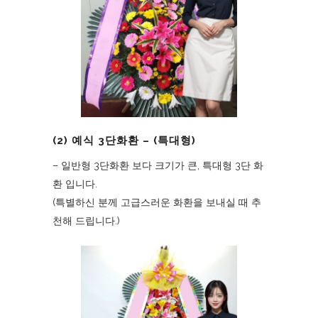
(2) 예식 3단화환 – (특대형)
– 일반형 3단화환 보다 크기가 큰, 특대형 3단 화
환 입니다.
(특별하신 분께 고급스러운 화환을 보내실 때 추
천해 드립니다.)