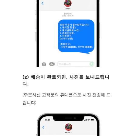
(2) 배송이 완료되면, 사진을 보내드립니
다.
(주문하신 고객분의 휴대폰으로 사진 전송해 드
립니다)