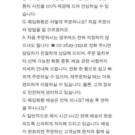
환의 사진을 100% 제공해 드려 안심하실 수 있
습니다.
Q. 웨딩화환은 어떻게 주문하나요? 처음 주문이
라 방법을 잘 모르겠어요.
A. 처음 주문하시는 경우에도 전혀 걱정하지 않
으셔도 됩니다. ☎︎ 02-2649-3191로 전화 주시면
담당자가 친절하게 상담해 드리며, 주문 절차부
터 선택 가능한 화환 종류, 배송 관련 사항까지
자세히 안내해 드립니다. 전화 한 통으로 쉽고 빠
르게 주문하실 수 있으며, 재주문하실 때는 더욱
편리하게 이용하실 수 있습니다. 물론, 고객 정보
도 안전하게 관리하고 있습니다.
Q. 웨딩화환 배송은 언제 되나요? 배송 후 연락
을 주시나요?
A. 일반적으로 예식 시간 1시간 전에 배송이 완료
되도록 신속하게 처리해 드리고 있습니다. 배송
이 완료되면 주문하신 고객님께 문자와 함께 실