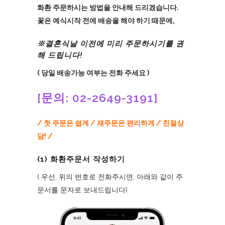
화환 주문하시는 방법을 안내해 드리겠습니다.
꽃은 예식시작 전에 배송을 해야 하기 때문에,
※결혼식날 이전에 미리 주문하시기를 권
해 드립니다!
( 당일 배송가능 여부는 전화 주세요 )
[문의: 02-2649-3191]
/ 첫 주문은 쉽게 / 재주문은 편리하게 / 친절상
담! /
(1) 화환주문서 작성하기
( 우선, 위의 번호로 전화주시면, 아래와 같이 주
문서를 문자로 보내드립니다)