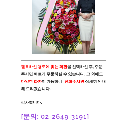
필요하신 용도에 맞는 화환
을 선택하신 후, 주문
주시면 빠르게 주문하실 수 있습니다.
그 외에도
다양한 화환
이 가능하니,
전화주시면
상세히 안내
해 드리겠습니다.
감사합니다.
[문의: 02-2649-3191]