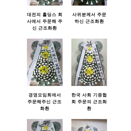
대전의 홀딩스 회
사위분께서 주문
사에서 주문해 주
하신 근조화환
신 근조화환
경영모임회에서
한국 사회 기증협
주문해주신 근조
회 주문의 근조화
화환
환