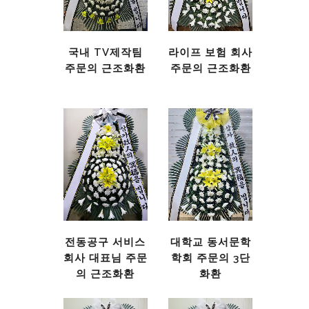
국내 TV제작팀
라이프 보험 회사
주문의 근조화환
주문의 근조화환
전동공구 서비스
대학교 동서문학
회사 대표님 주문
학회 주문의 3단
의 근조화환
화환