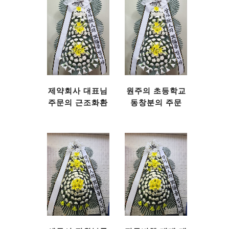
제약회사 대표님
원주의 초등학교
주문의 근조화환
동창분의 주문