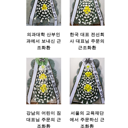
의과대학 산부인
한국 대표 전선회
과에서 보내신 근
사 대표님 주문의
조화환
근조화환
강남의 어린이 짐
서울의 교육재단
대표님 주문의 근
에서 주문하신 근
조화환
조화환