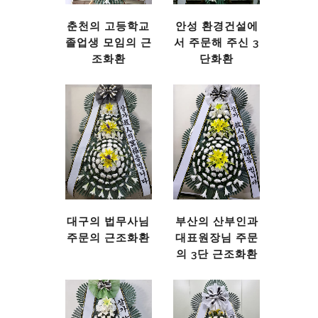
춘천의 고등학교
안성 환경건설에
졸업생 모임의 근
서 주문해 주신 3
조화환
단화환
대구의 법무사님
부산의 산부인과
주문의 근조화환
대표원장님 주문
의 3단 근조화환