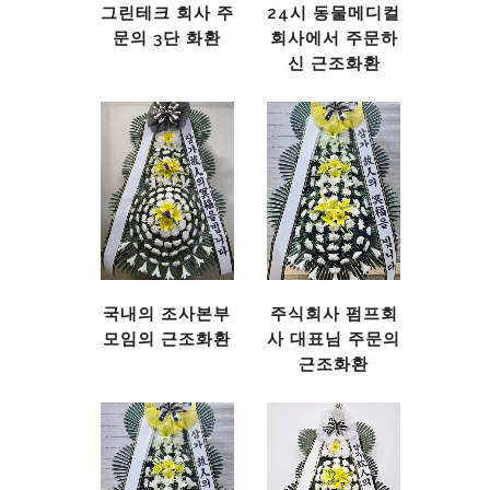
그린테크 회사 주
24시 동물메디컬
문의 3단 화환
회사에서 주문하
신 근조화환
국내의 조사본부
주식회사 펌프회
모임의 근조화환
사 대표님 주문의
근조화환