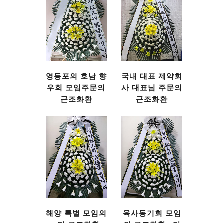
영등포의 호남 향
국내 대표 제약회
우회 모임주문의
사 대표님 주문의
근조화환
근조화환
해양 특별 모임의
육사동기회 모임