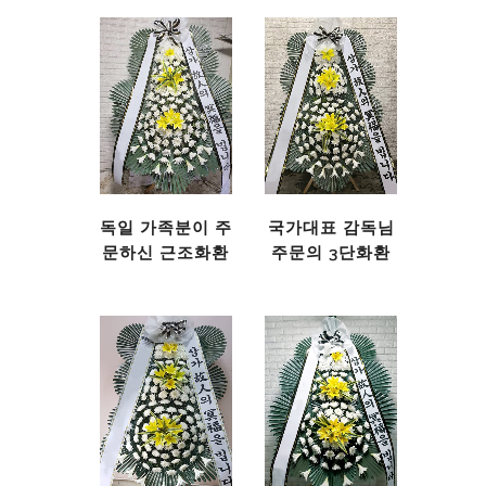
독일 가족분이 주
국가대표 감독님
문하신 근조화환
주문의 3단화환