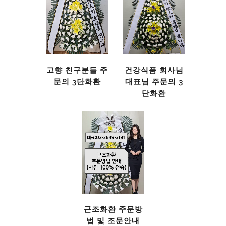
고향 친구분들 주
건강식품 회사님
문의 3단화환
대표님 주문의 3
단화환
근조화환 주문방
법 및 조문안내