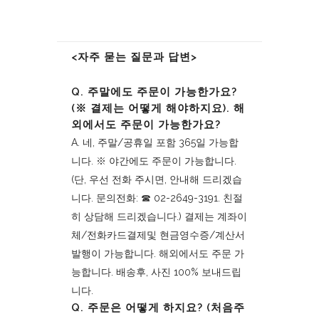
<자주 묻는 질문과 답변>
Q. 주말에도 주문이 가능한가요?
(※ 결제는 어떻게 해야하지요). 해
외에서도 주문이 가능한가요?
A. 네, 주말/공휴일 포함 365일 가능합
니다. ※ 야간에도 주문이 가능합니다.
(단, 우선 전화 주시면, 안내해 드리겠습
니다. 문의전화: ☎︎ 02-2649-3191. 친절
히 상담해 드리겠습니다.) 결제는 계좌이
체/전화카드결제및 현금영수증/계산서
발행이 가능합니다. 해외에서도 주문 가
능합니다. 배송후, 사진 100% 보내드립
니다.
Q. 주문은 어떻게 하지요? (처음주