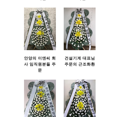
안양의 이엔씨 회
건설기계 대표님
사 임직원분들 주
주문의 근조화환
문