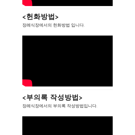
<헌화방법>
장례식장에서의 헌화방법 입니다.
<부의록 작성방법>
장례식장에서의 부의록 작성방법입니다.