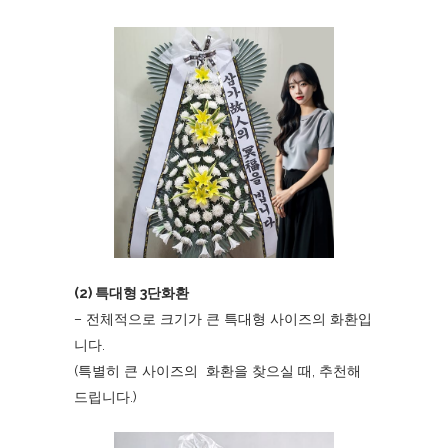
(2) 특대형 3단화환
– 전체적으로 크기가 큰 특대형 사이즈의 화환입
니다.
(특별히 큰 사이즈의 화환을 찾으실 때, 추천해
드립니다.)