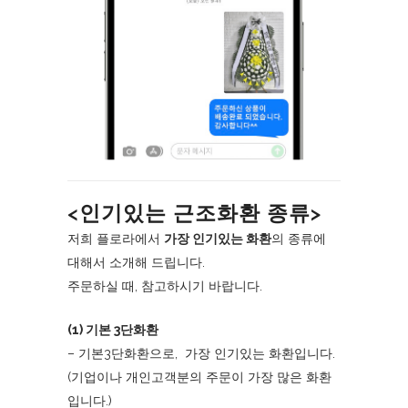
<인기있는 근조화환 종류>
저희 플로라에서
가장 인기있는 화환
의 종류에
대해서 소개해 드립니다.
주문하실 때, 참고하시기 바랍니다.
(1) 기본 3단화환
– 기본3단화환으로, 가장 인기있는 화환입니다.
(기업이나 개인고객분의 주문이 가장 많은 화환
입니다.)