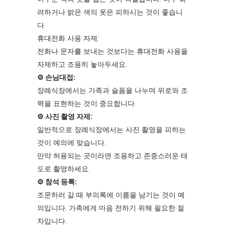
려하거나 밝은 색의 옷은 피하시는 것이 좋습니
다.
휴대전화 사용 자제:
전화나 문자를 보내는 것보다는 휴대전화 사용을
자제하고 조용히 놓아두세요.
⚙︎ 손님대접:
장례식장에서는 가족과 슬픔을 나누며 위로와 조
력을 표현하는 것이 중요합니다.
⚙︎ 사진 촬영 자제:
일반적으로 장례식장에서는 사진 촬영을 피하는
것이 예의에 맞습니다.
만약 허용되는 곳이라면 조용하고 존중스러운 태
도로 촬영하세요.
⚙︎ 참석 등록:
조문하러 갈 때 부의록에 이름을 남기는 것이 예
의입니다. 가족에게 마음 전하기 위해 필요한 절
차입니다.