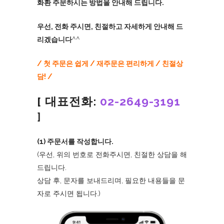
화환 주문하시는 방법을 안내해 드립니다.
우선, 전화 주시면, 친절하고 자세하게 안내해 드
리겠습니다
^^
/ 첫 주문은 쉽게 / 재주문은 편리하게 / 친절상
담! /
[ 대표전화:
02-2649-3191
]
(1) 주문서를 작성합니다.
(우선, 위의 번호로 전화주시면, 친절한 상담을 해
드립니다.
상담 후, 문자를 보내드리며, 필요한 내용들을 문
자로 주시면 됩니다.)