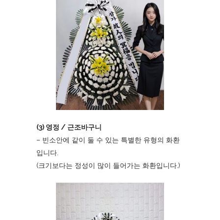
(3) 영정 / 근조바구니
– 빈소안에 같이 둘 수 있는 특별한 유형의 화환
입니다.
(크기보다는 정성이 많이 들어가는 화환입니다.)