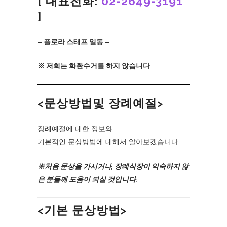
[ 대표전화:
02-2649-3191
]
– 플로라 스태프 일동 –
※ 저희는 화환수거를 하지 않습니다
<문상방법및 장례예절>
장례예절에 대한 정보와
기본적인 문상방법에 대해서 알아보겠습니다.
※처음 문상을 가시거나, 장례식장이 익숙하지 않
은 분들께 도움이 되실 것입니다.
<기본 문상방법>