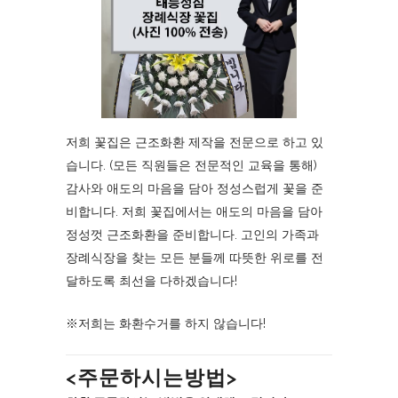
저희 꽃집은 근조화환 제작을 전문으로 하고 있
습니다. (모든 직원들은 전문적인 교육을 통해)
감사와 애도의 마음을 담아 정성스럽게 꽃을 준
비합니다. 저희 꽃집에서는 애도의 마음을 담아
정성껏 근조화환을 준비합니다. 고인의 가족과
장례식장을 찾는 모든 분들께 따뜻한 위로를 전
달하도록 최선을 다하겠습니다!
※저희는 화환수거를 하지 않습니다!
<주문하시는방법>