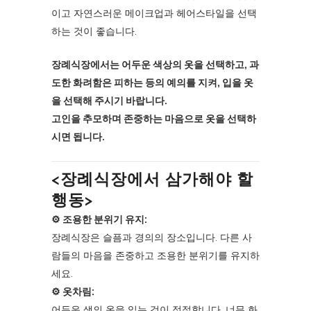
이고 자연스러운 메이크업과 헤어스타일을 선택
하는 것이 좋습니다.
장례식장에서는 어두운 색상의 옷을 선택하고, 과
도한 화려함은 피하는 등의 예의를 지켜, 입을 옷
을 선택해 주시기 바랍니다.
고인을 추모하며 존중하는 마음으로 옷을 선택하
시면 됩니다.
<장례식장에서 삼가해야 할
행동>
⚙︎ 조용한 분위기 유지:
장례식장은 슬픔과 경의의 장소입니다. 다른 사
람들의 마음을 존중하고 조용한 분위기를 유지하
세요.
⚙︎ 옷차림:
어두운 색의 옷을 입는 것이 적절합니다. 너무 화