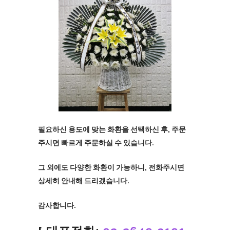
필요하신 용도에 맞는 화환을 선택하신 후, 주문
주시면 빠르게 주문하실 수 있습니다.
그 외에도 다양한 화환이 가능하니, 전화주시면
상세히 안내해 드리겠습니다.
감사합니다.