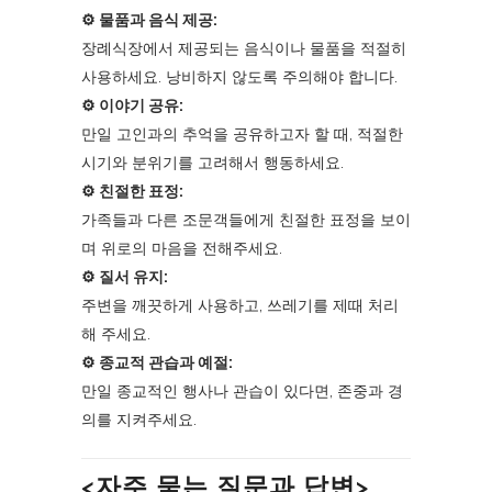
⚙︎ 물품과 음식 제공:
장례식장에서 제공되는 음식이나 물품을 적절히
사용하세요. 낭비하지 않도록 주의해야 합니다.
⚙︎ 이야기 공유:
만일 고인과의 추억을 공유하고자 할 때, 적절한
시기와 분위기를 고려해서 행동하세요.
⚙︎ 친절한 표정:
가족들과 다른 조문객들에게 친절한 표정을 보이
며 위로의 마음을 전해주세요.
⚙︎ 질서 유지:
주변을 깨끗하게 사용하고, 쓰레기를 제때 처리
해 주세요.
⚙︎ 종교적 관습과 예절:
만일 종교적인 행사나 관습이 있다면, 존중과 경
의를 지켜주세요.
<자주 묻는 질문과 답변>