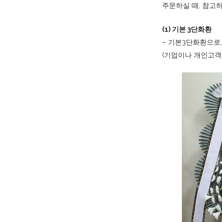
주문하실 때, 참고
(1) 기본 3단화환
– 기본3단화환으로
(기업이나 개인고객