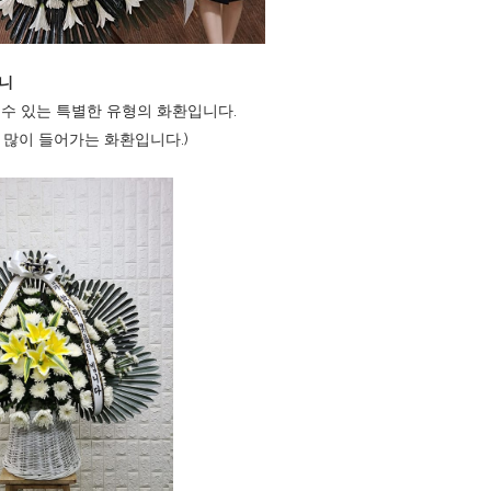
구니
 수 있는 특별한 유형의 화환입니다.
 많이 들어가는 화환입니다.)