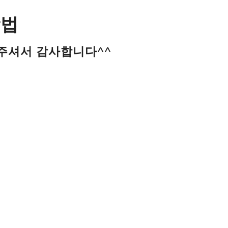
방법
주셔서 감사합니다^^