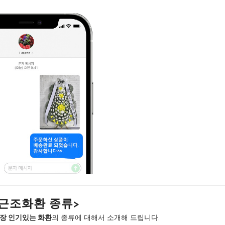
근조화환 종류>
장 인기있는 화환
의 종류에 대해서 소개해 드립니다.