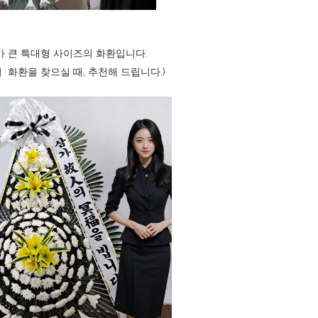
가 큰 특대형 사이즈의 화환입니다.
 화환을 찾으실 때, 추천해 드립니다.)