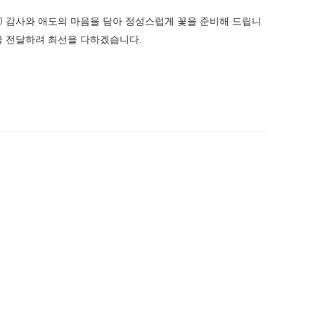
) 감사와 애도의 마음을 담아 정성스럽게 꽃을 준비해 드립니
을 전달하려 최선을 다하겠습니다.