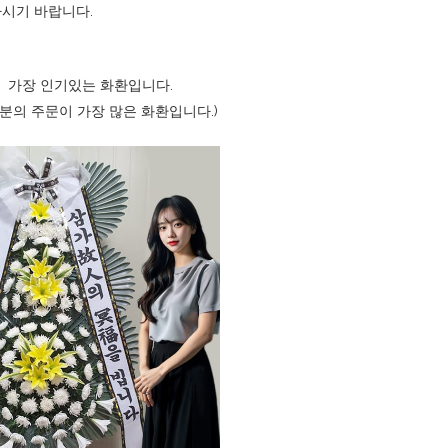
하시기 바랍니다.
, 가장 인기있는 화환입니다.
분의 주문이 가장 많은 화환입니다.)