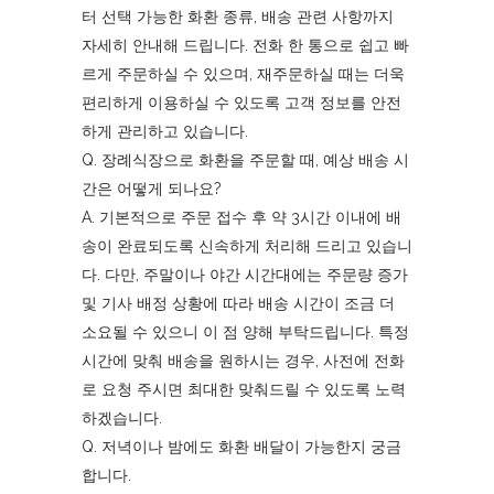
터 선택 가능한 화환 종류, 배송 관련 사항까지
자세히 안내해 드립니다. 전화 한 통으로 쉽고 빠
르게 주문하실 수 있으며, 재주문하실 때는 더욱
편리하게 이용하실 수 있도록 고객 정보를 안전
하게 관리하고 있습니다.
Q. 장례식장으로 화환을 주문할 때, 예상 배송 시
간은 어떻게 되나요?
A. 기본적으로 주문 접수 후 약 3시간 이내에 배
송이 완료되도록 신속하게 처리해 드리고 있습니
다. 다만, 주말이나 야간 시간대에는 주문량 증가
및 기사 배정 상황에 따라 배송 시간이 조금 더
소요될 수 있으니 이 점 양해 부탁드립니다. 특정
시간에 맞춰 배송을 원하시는 경우, 사전에 전화
로 요청 주시면 최대한 맞춰드릴 수 있도록 노력
하겠습니다.
Q. 저녁이나 밤에도 화환 배달이 가능한지 궁금
합니다.