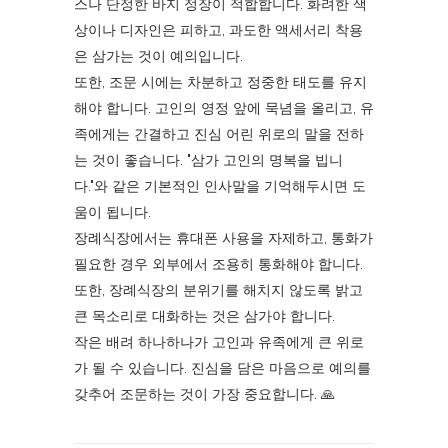
스나 단정한 바지 정장이 적합합니다. 화려한 색
상이나 디자인은 피하고, 과도한 액세서리 착용
은 삼가는 것이 예의입니다.
또한, 조문 시에는 차분하고 정중한 태도를 유지
해야 합니다. 고인의 영정 앞에 묵념을 올리고, 유
족에게는 간결하고 진심 어린 위로의 말을 전하
는 것이 좋습니다. "삼가 고인의 명복을 빕니
다."와 같은 기본적인 인사말을 기억해두시면 도
움이 됩니다.
장례식장에서는 휴대폰 사용을 자제하고, 통화가
필요한 경우 외부에서 조용히 통화해야 합니다.
또한, 장례식장의 분위기를 해치지 않도록 밝고
큰 목소리로 대화하는 것은 삼가야 합니다.
작은 배려 하나하나가 고인과 유족에게 큰 위로
가 될 수 있습니다. 진심을 담은 마음으로 예의를
갖추어 조문하는 것이 가장 중요합니다. 🙏