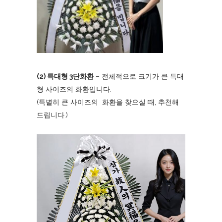
(2) 특대형 3단화환
– 전체적으로 크기가 큰 특대
형 사이즈의 화환입니다.
(특별히 큰 사이즈의 화환을 찾으실 때, 추천해
드립니다.)