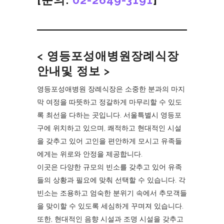
< 영등포성애병원장례식장
안내및 정보 >
영등포성애병원 장례식장은 소중한 분과의 마지
막 여정을 따뜻하고 정갈하게 마무리할 수 있도
록 최선을 다하는 곳입니다. 서울특별시 영등포
구에 위치하고 있으며, 쾌적하고 현대적인 시설
을 갖추고 있어 고인을 편안하게 모시고 유족들
에게는 위로와 안정을 제공합니다.
이곳은 다양한 규모의 빈소를 갖추고 있어 유족
들의 상황과 필요에 맞춰 선택할 수 있습니다. 각
빈소는 조용하고 엄숙한 분위기 속에서 추모객들
을 맞이할 수 있도록 세심하게 꾸며져 있습니다.
또한, 현대적인 음향 시설과 조명 시설을 갖추고