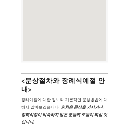
<문상절차와 장례식예절 안
내>
장례예절에 대한 정보와 기본적인 문상방법에 대
해서 알아보겠습니다.
※처음 문상을 가시거나,
장례식장이 익숙하지 않은 분들께 도움이 되실 것
입니다.