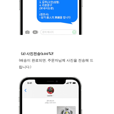
(2) 사진전송(100%)!
(배송이 완료되면, 주문자님께 사진을 전송해 드
립니다.)