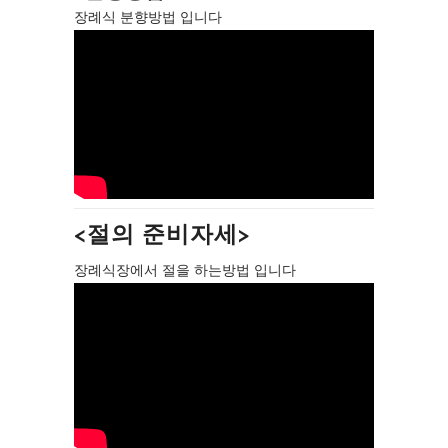
장례식 분향방법 입니다
<절의 준비자세>
장례식장에서 절을 하는방법 입니다