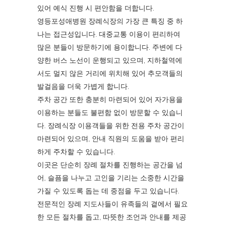
있어 예식 진행 시 편안함을 더합니다.
영등포성애병원 장례식장의 가장 큰 특징 중 하
나는 접근성입니다. 대중교통 이용이 편리하여
많은 분들이 방문하기에 용이합니다. 주변에 다
양한 버스 노선이 운행되고 있으며, 지하철역에
서도 멀지 않은 거리에 위치해 있어 추모객들의
발걸음을 더욱 가볍게 합니다.
주차 공간 또한 충분히 마련되어 있어 자가용을
이용하는 분들도 불편함 없이 방문할 수 있습니
다. 장례식장 이용객들을 위한 전용 주차 공간이
마련되어 있으며, 안내 직원의 도움을 받아 편리
하게 주차할 수 있습니다.
이곳은 단순히 장례 절차를 진행하는 공간을 넘
어, 슬픔을 나누고 고인을 기리는 소중한 시간을
가질 수 있도록 돕는 데 중점을 두고 있습니다.
전문적인 장례 지도사들이 유족들의 곁에서 필요
한 모든 절차를 돕고, 따뜻한 조언과 안내를 제공