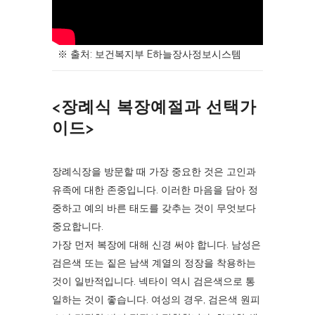
※ 출처: 보건복지부 E하늘장사정보시스템
<장례식 복장예절과 선택가
이드>
장례식장을 방문할 때 가장 중요한 것은 고인과
유족에 대한 존중입니다. 이러한 마음을 담아 정
중하고 예의 바른 태도를 갖추는 것이 무엇보다
중요합니다.
가장 먼저 복장에 대해 신경 써야 합니다. 남성은
검은색 또는 짙은 남색 계열의 정장을 착용하는
것이 일반적입니다. 넥타이 역시 검은색으로 통
일하는 것이 좋습니다. 여성의 경우, 검은색 원피