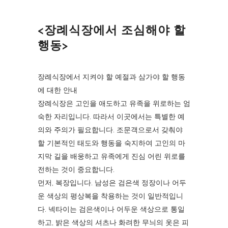
<장례식장에서 조심해야 할
행동>
장례식장에서 지켜야 할 예절과 삼가야 할 행동
에 대한 안내
장례식장은 고인을 애도하고 유족을 위로하는 엄
숙한 자리입니다. 따라서 이곳에서는 특별한 예
의와 주의가 필요합니다. 조문객으로서 갖춰야
할 기본적인 태도와 행동을 숙지하여 고인의 마
지막 길을 배웅하고 유족에게 진심 어린 위로를
전하는 것이 중요합니다.
먼저, 복장입니다. 남성은 검은색 정장이나 어두
운 색상의 평상복을 착용하는 것이 일반적입니
다. 넥타이는 검은색이나 어두운 색상으로 통일
하고, 밝은 색상의 셔츠나 화려한 무늬의 옷은 피