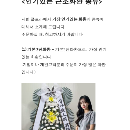
<인기있는 근조화환 종류>
저희 플로라에서
가장 인기있는 화환
의 종류에
대해서 소개해 드립니다.
주문하실 때, 참고하시기 바랍니다.
(1) 기본 3단화환
– 기본3단화환으로, 가장 인기
있는 화환입니다.
(기업이나 개인고객분의 주문이 가장 많은 화환
입니다.)