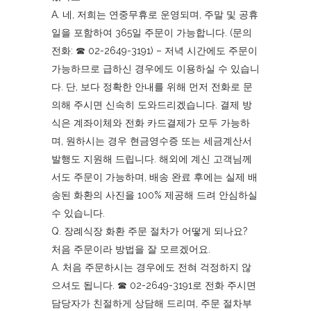
A. 네, 저희는 연중무휴로 운영되며, 주말 및 공휴
일을 포함하여 365일 주문이 가능합니다. (문의
전화: ☎︎ 02-2649-3191) – 저녁 시간에도 주문이
가능하므로 급하신 경우에도 이용하실 수 있습니
다. 단, 보다 정확한 안내를 위해 먼저 전화로 문
의해 주시면 신속히 도와드리겠습니다. 결제 방
식은 계좌이체와 전화 카드결제가 모두 가능하
며, 원하시는 경우 현금영수증 또는 세금계산서
발행도 지원해 드립니다. 해외에 계신 고객님께
서도 주문이 가능하며, 배송 완료 후에는 실제 배
송된 화환의 사진을 100% 제공해 드려 안심하실
수 있습니다.
Q. 장례식장 화환 주문 절차가 어떻게 되나요?
처음 주문이라 방법을 잘 모르겠어요.
A. 처음 주문하시는 경우에도 전혀 걱정하지 않
으셔도 됩니다. ☎︎ 02-2649-3191로 전화 주시면
담당자가 친절하게 상담해 드리며, 주문 절차부