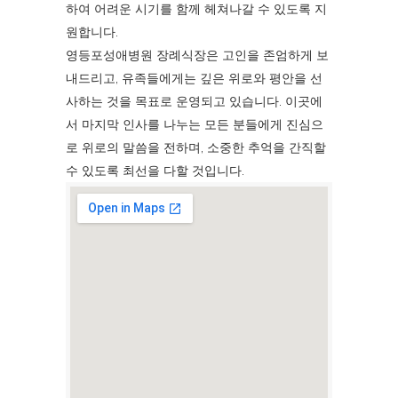
하여 어려운 시기를 함께 헤쳐나갈 수 있도록 지
원합니다.
영등포성애병원 장례식장은 고인을 존엄하게 보
내드리고, 유족들에게는 깊은 위로와 평안을 선
사하는 것을 목표로 운영되고 있습니다. 이곳에
서 마지막 인사를 나누는 모든 분들에게 진심으
로 위로의 말씀을 전하며, 소중한 추억을 간직할
수 있도록 최선을 다할 것입니다.