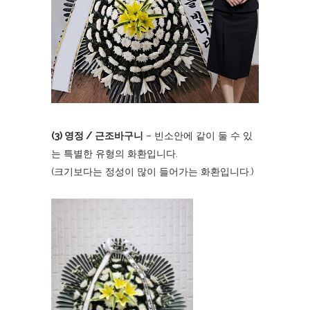
(3) 영정 / 근조바구니
– 빈소안에 같이 둘 수 있
는 특별한 유형의 화환입니다.
(크기보다는 정성이 많이 들어가는 화환입니다.)