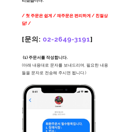
리겠습니다.
/ 첫 주문은 쉽게 / 재주문은 편리하게 / 친절상
담! /
[문의:
02-2649-3191
]
(1) 주문서를 작성합니다.
(아래 내용대로 문자를 보내드리며, 필요한 내용
들을 문자로 전송해 주시면 됩니다.)