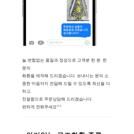
늘 변함없는 품질과 정성으로 고객분 한 분, 한
분의
화환을 제작해 드리겠습니다. 보내시는 분의 소
중한 마음까지 전달해 드릴 수 있도록 최선을 다
하고,
친절함으로 주문상담해 드리겠습니다.
편하게 전화주세요^^