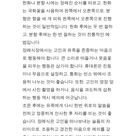
헌화나 분향 시에는 정해진 순서를 따르고, 헌화
는 국화꽃을 사용하여 왼쪽에서 오른쪽으로, 분
향은 향을 세 개 피워 왼쪽에서 오른쪽으로 진행
하는 것이 일반적입니다. 헌화 후에는 두 번 절하
고, 분향 후에는 한 번 절하는 것이 전통적인 예
법입니다.
장례식장에서는 고인과 유족을 존중하는 마음으
로 행동해야 합니다. 큰 소리로 떠들거나 웃음꽃
을 피우는 행동은 삼가야 합니다. 휴대폰은 진동
이나 무음으로 설정하고, 통화는 빈소 밖에서 조
용히 나누는 것이 좋습니다. 또한, 고인의 영정 앞
에서 사진 촬영을 하거나, 음식을 과도하게 섭취
하는 행동 역시 예의에 어긋납니다.
조문 후에는 유족에게 다시 한번 위로의 말씀을
전하고 정중하게 인사한 후 자리를 뜨는 것이 좋
습니다. 장례식은 고인을 떠나보내는 슬픔의 자
리이므로, 조용하고 경건한 마음으로 예의를 갖