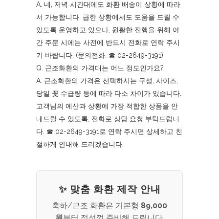
A. 네, 저녁 시간대에도 화환 배송이 상황에 따라
서 가능합니다. 급한 상황에서도 도움을 드릴 수
있도록 운영하고 있으나, 원활한 진행을 위해 야
간 주문 시에는 사전에 반드시 전화로 연락 주시
기 바랍니다. (문의전화: ☎︎ 02-2649-3191)
Q. 근조화환의 가격대는 어느 정도인가요?
A. 근조화환의 가격은 선택하시는 구성, 사이즈,
당일 꽃 수급량 등에 따라 다소 차이가 있습니다.
고객님의 예산과 상황에 가장 적합한 상품을 안
내드릴 수 있도록, 전화로 상담 요청 부탁드립니
다. ☎︎ 02-2649-3191로 연락 주시면 상세하고 친
절하게 안내해 드리겠습니다.
✨ 맞춤 화환 제작 안내
축하/근조 화환은 기본형
89,000
원
부터 정성껏 준비해 드립니다.