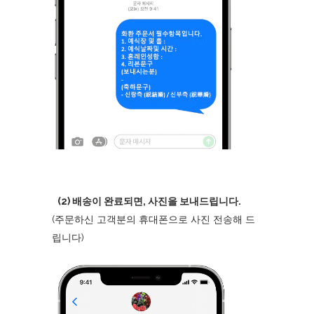
(2) 배송이 완료되면, 사진을 보내드립니다.
(주문하신 고객분의 휴대폰으로 사진 전송해 드
립니다)