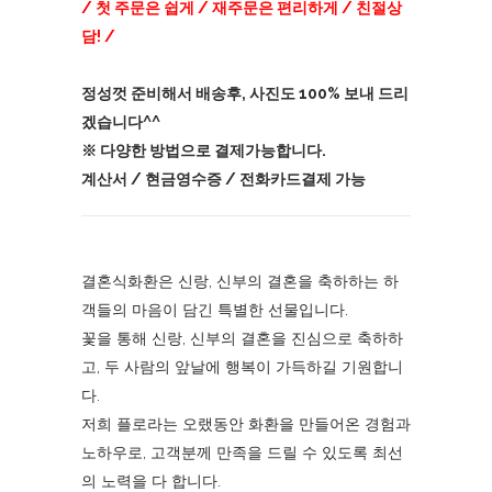
/ 첫 주문은 쉽게 / 재주문은 편리하게 / 친절상
담! /
정성껏 준비해서 배송후, 사진도 100% 보내 드리
겠습니다^^
※ 다양한 방법으로 결제가능합니다.
계산서 / 현금영수증 / 전화카드결제 가능
결혼식화환은 신랑, 신부의 결혼을 축하하는 하
객들의 마음이 담긴 특별한 선물입니다.
꽃을 통해 신랑, 신부의 결혼을 진심으로 축하하
고, 두 사람의 앞날에 행복이 가득하길 기원합니
다.
저희 플로라는 오랬동안 화환을 만들어온 경험과
노하우로, 고객분께 만족을 드릴 수 있도록 최선
의 노력을 다 합니다.