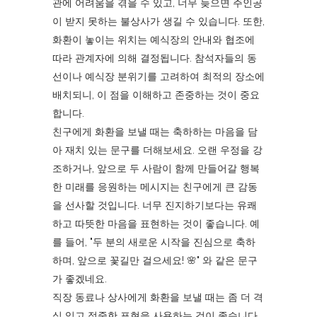
관에 어려움을 겪을 수 있고, 너무 늦으면 주인공
이 받지 못하는 불상사가 생길 수 있습니다. 또한,
화환이 놓이는 위치는 예식장의 안내와 협조에
따라 관계자에 의해 결정됩니다. 참석자들의 동
선이나 예식장 분위기를 고려하여 최적의 장소에
배치되니, 이 점을 이해하고 존중하는 것이 중요
합니다.
친구에게 화환을 보낼 때는 축하하는 마음을 담
아 재치 있는 문구를 더해보세요. 오랜 우정을 강
조하거나, 앞으로 두 사람이 함께 만들어갈 행복
한 미래를 응원하는 메시지는 친구에게 큰 감동
을 선사할 것입니다. 너무 진지하기보다는 유쾌
하고 따뜻한 마음을 표현하는 것이 좋습니다. 예
를 들어, "두 분의 새로운 시작을 진심으로 축하
하며, 앞으로 꽃길만 걸으세요! 🌸" 와 같은 문구
가 좋겠네요.
직장 동료나 상사에게 화환을 보낼 때는 좀 더 격
식 있고 정중한 표현을 사용하는 것이 좋습니다.