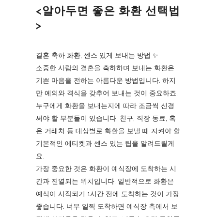
<알아두면 좋은 화환 선택법
>
결혼 축하 화환, 센스 있게 보내는 방법 ✨
소중한 사람의 결혼을 축하하며 보내는 화환은
기쁜 마음을 전하는 아름다운 방법입니다. 하지
만 예의와 격식을 갖추어 보내는 것이 중요하죠.
누구에게 화환을 보내는지에 따라 조금씩 신경
써야 할 부분들이 있습니다. 친구, 직장 동료, 혹
은 거래처 등 대상별로 화환을 보낼 때 지켜야 할
기본적인 에티켓과 센스 있는 팁을 알려드릴게
요.
가장 중요한 것은 화환이 예식장에 도착하는 시
간과 진열되는 위치입니다. 일반적으로 화환은
예식이 시작되기 1시간 전에 도착하는 것이 가장
좋습니다. 너무 일찍 도착하면 예식장 측에서 보