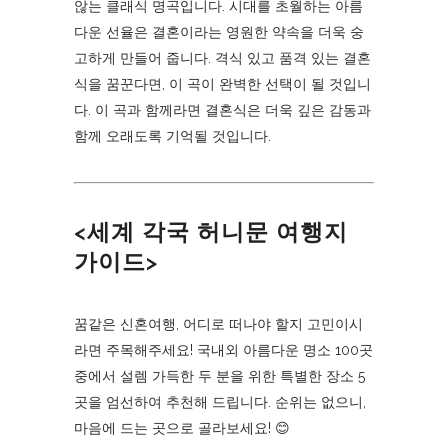
않는 클래식 명곡입니다. 시대를 초월하는 아름
다운 선율은 결혼이라는 영원한 약속을 더욱 숭
고하게 만들어 줍니다. 격식 있고 품격 있는 결혼
식을 꿈꾼다면, 이 곡이 완벽한 선택이 될 것입니
다. 이 곡과 함께라면 결혼식은 더욱 깊은 감동과
함께 오래도록 기억될 것입니다.
<세계 각국 허니문 여행지
가이드>
꿈같은 신혼여행, 어디로 떠나야 할지 고민이시
라면 주목해주세요! 국내외 아름다운 명소 100곳
중에서 설렘 가득한 두 분을 위한 특별한 장소 5
곳을 엄선하여 추천해 드립니다. 순위는 없으니,
마음에 드는 곳으로 골라보세요! 😊