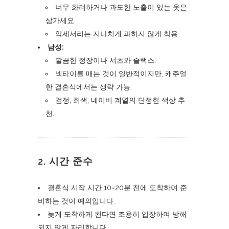
너무 화려하거나 과도한 노출이 있는 옷은
삼가세요.
악세서리는 지나치게 과하지 않게 착용.
남성:
깔끔한 정장이나 셔츠와 슬랙스.
넥타이를 매는 것이 일반적이지만, 캐주얼
한 결혼식에서는 생략 가능.
검정, 회색, 네이비 계열의 단정한 색상 추
천.
2.
시간 준수
결혼식 시작 시간 10~20분 전에 도착하여 준
비하는 것이 예의입니다.
늦게 도착하게 된다면 조용히 입장하여 방해
되지 않게 자리합니다.