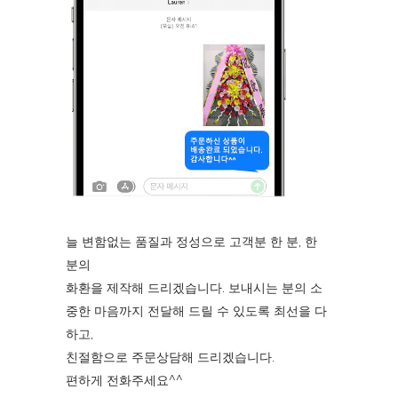
늘 변함없는 품질과 정성으로 고객분 한 분, 한
분의
화환을 제작해 드리겠습니다. 보내시는 분의 소
중한 마음까지 전달해 드릴 수 있도록 최선을 다
하고,
친절함으로 주문상담해 드리겠습니다.
편하게 전화주세요^^