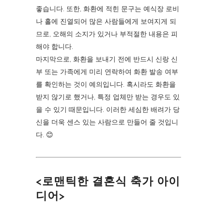
좋습니다. 또한, 화환에 적힌 문구는 예식장 로비
나 홀에 진열되어 많은 사람들에게 보여지게 되
므로, 오해의 소지가 있거나 부적절한 내용은 피
해야 합니다.
마지막으로, 화환을 보내기 전에 반드시 신랑 신
부 또는 가족에게 미리 연락하여 화환 발송 여부
를 확인하는 것이 예의입니다. 혹시라도 화환을
받지 않기로 했거나, 특정 업체만 받는 경우도 있
을 수 있기 때문입니다. 이러한 세심한 배려가 당
신을 더욱 센스 있는 사람으로 만들어 줄 것입니
다. 😊
<로맨틱한 결혼식 축가 아이
디어>