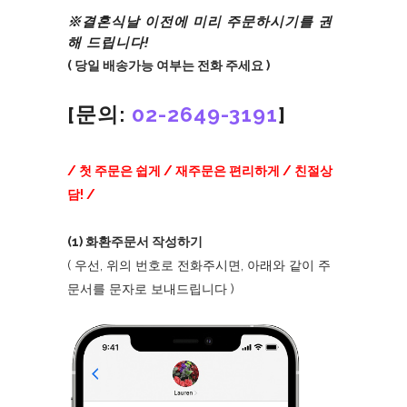
※결혼식날 이전에 미리 주문하시기를 권
해 드립니다!
( 당일 배송가능 여부는 전화 주세요 )
[문의:
02-2649-3191
]
/ 첫 주문은 쉽게 / 재주문은 편리하게 / 친절상
담! /
(1) 화환주문서 작성하기
( 우선, 위의 번호로 전화주시면, 아래와 같이 주
문서를 문자로 보내드립니다 )