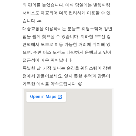
의 편의를 높였습니다. 예식 당일에는 발렛파킹
서비스도 제공되어 더욱 편리하게 이용할 수 있
습니다. 🚗
대중교통을 이용하시는 분들도 웨딩스퀘어 강변
점을 쉽게 찾으실 수 있습니다. 지하철 2호선 강
변역에서 도보로 이동 가능한 거리에 위치해 있
으며, 주변 버스 노선도 다양하게 운행되고 있어
접근성이 매우 뛰어납니다.
특별한 날, 가장 빛나는 순간을 웨딩스퀘어 강변
점에서 만들어보세요. 잊지 못할 추억과 감동이
가득한 예식을 약속드립니다. 😊