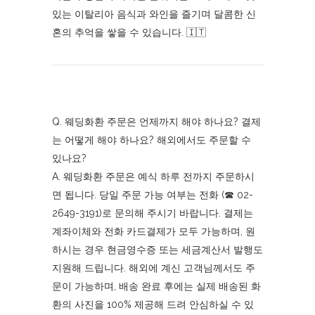
있는 이탈리아 음식과 와인을 즐기며 달콤한 신
혼의 추억을 쌓을 수 있습니다. 🇮🇹
Q. 웨딩화환 주문은 언제까지 해야 하나요? 결제
는 어떻게 해야 하나요? 해외에서도 주문할 수
있나요?
A. 웨딩화환 주문은 예식 하루 전까지 주문하시
면 됩니다. 당일 주문 가능 여부는 전화 (☎︎ 02-
2649-3191)로 문의해 주시기 바랍니다. 결제는
계좌이체와 전화 카드결제가 모두 가능하며, 원
하시는 경우 현금영수증 또는 세금계산서 발행도
지원해 드립니다. 해외에 계신 고객님께서도 주
문이 가능하며, 배송 완료 후에는 실제 배송된 화
환의 사진을 100% 제공해 드려 안심하실 수 있