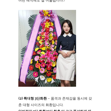
어떤 예식에도 잘 어울립니다.)
(2) 특대형 3단화환
– 품격과 존재감을 동시에 갖
춘 대형 사이즈의 화환입니다.