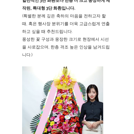
일반적인 3단 화환보다 한층 더 크고 풍성하게 제
작된, 특대형 3단 화환입니다.
(특별한 분께 깊은 축하의 마음을 전하고자 할
때, 혹은 행사장 분위기를 더욱 고급스럽게 연출
하고 싶을 때 추천드립니다.
풍성한 꽃 구성과 웅장한 크기로 현장에서 시선
을 사로잡으며, 한층 격조 높은 인상을 남겨드립
니다.)