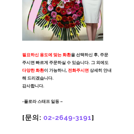
필요하신 용도에 맞는 화환
을 선택하신 후, 주문
주시면 빠르게 주문하실 수 있습니다.
그 외에도
다양한 화환
이 가능하니,
전화주시면
상세히 안내
해 드리겠습니다.
감사합니다.
-플로라 스태프 일동 –
[문의:
02-2649-3191
]