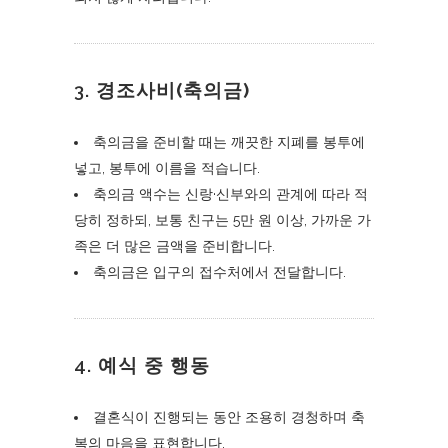
3.
경조사비(축의금)
축의금을 준비할 때는 깨끗한 지폐를 봉투에
넣고, 봉투에 이름을 적습니다.
축의금 액수는 신랑·신부와의 관계에 따라 적
당히 정하되, 보통 친구는 5만 원 이상, 가까운 가
족은 더 많은 금액을 준비합니다.
축의금은 입구의 접수처에서 전달합니다.
4.
예식 중 행동
결혼식이 진행되는 동안 조용히 경청하며 축
복의 마음을 표현합니다.