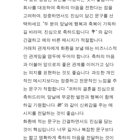
회사를 대표하여 축하의 마음을 전한다는 점을
고려하여, 정중하면서도 진심이 담긴 문구를 선
택하세요. "두 분의 앞날에 행복과 축복이 가득하
길 바라며, 진심으로 축하드립니다. 💐" 와 같이
간결하고 예의 바른 메시지가 적절합니다.
거래처 관계자에게 화환을 보낼 때는 비즈니스적
인 관계임을 염두에 두어야 합니다. 축하의 마음
과 더불어 앞으로의 좋은 관계를 이어가고 싶다
는 의지를 표현하는 것도 좋습니다. 과도한 개인
적인 메시지보다는 정중하고 전문적인 느낌을 주
는 문구가 적합합니다. "귀하의 결혼을 진심으로
축하드리며, 앞날에 무궁한 발전과 행복이 함께
하길 기원합니다. 🎁" 와 같이 신뢰감을 주는 메
시지를 전달하는 것이 좋습니다.
화환에 적는 문구는 간결하면서도 진심을 담는
것이 핵심입니다. 너무 길거나 복잡한 문구보다
는 짧고 명확하게 축하의 마음을 전달하는 것이