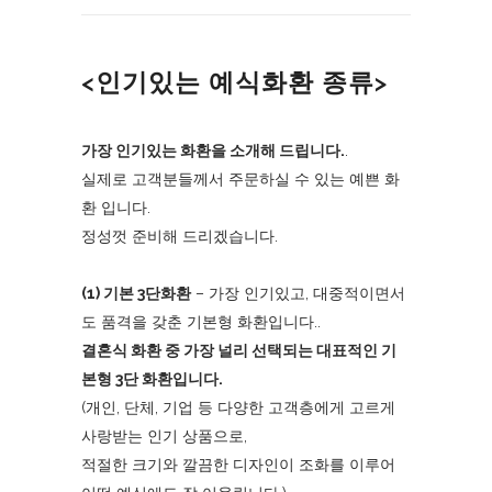
<인기있는 예식화환 종류>
가장 인기있는 화환을 소개해 드립니다.
.
실제로 고객분들께서 주문하실 수 있는 예쁜 화
환 입니다.
정성껏 준비해 드리겠습니다.
(1) 기본 3단화환
– 가장 인기있고, 대중적이면서
도 품격을 갖춘 기본형 화환입니다..
결혼식 화환 중 가장 널리 선택되는 대표적인 기
본형 3단 화환입니다.
(개인, 단체, 기업 등 다양한 고객층에게 고르게
사랑받는 인기 상품으로,
적절한 크기와 깔끔한 디자인이 조화를 이루어