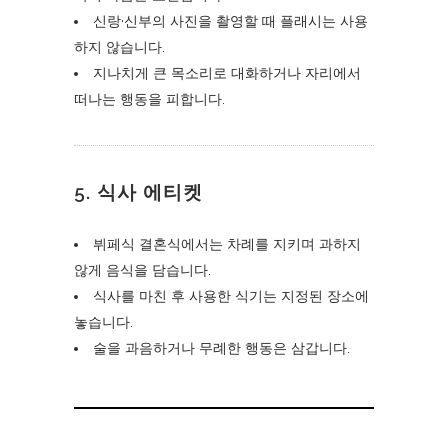
신랑·신부의 사진을 촬영할 때 플래시는 사용
하지 않습니다.
지나치게 큰 목소리로 대화하거나 자리에서
떠나는 행동을 피합니다.
5.
식사 에티켓
뷔페식 결혼식에서는 차례를 지키며 과하지
않게 음식을 담습니다.
식사를 마친 후 사용한 식기는 지정된 장소에
놓습니다.
술을 과음하거나 무례한 행동은 삼갑니다.