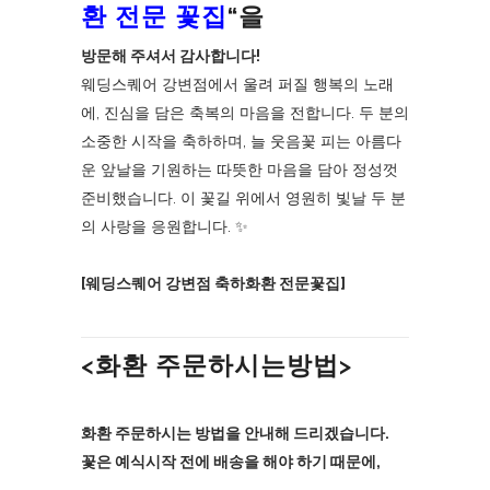
환 전문 꽃집
“을
방문해 주셔서 감사합니다!
웨딩스퀘어 강변점에서 울려 퍼질 행복의 노래
에, 진심을 담은 축복의 마음을 전합니다. 두 분의
소중한 시작을 축하하며, 늘 웃음꽃 피는 아름다
운 앞날을 기원하는 따뜻한 마음을 담아 정성껏
준비했습니다. 이 꽃길 위에서 영원히 빛날 두 분
의 사랑을 응원합니다. ✨
[웨딩스퀘어 강변점 축하화환 전문꽃집]
<화환 주문하시는방법>
화환 주문하시는 방법을 안내해 드리겠습니다.
꽃은 예식시작 전에 배송을 해야 하기 때문에,