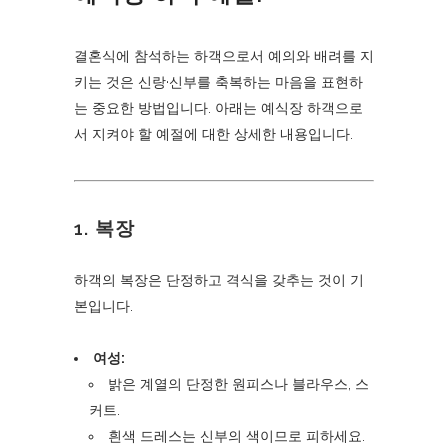
결혼식에 참석하는 하객으로서 예의와 배려를 지
키는 것은 신랑·신부를 축복하는 마음을 표현하
는 중요한 방법입니다. 아래는 예식장 하객으로
서 지켜야 할 예절에 대한 상세한 내용입니다.
1.
복장
하객의 복장은 단정하고 격식을 갖추는 것이 기
본입니다.
여성:
밝은 계열의 단정한 원피스나 블라우스, 스
커트.
흰색 드레스는 신부의 색이므로 피하세요.