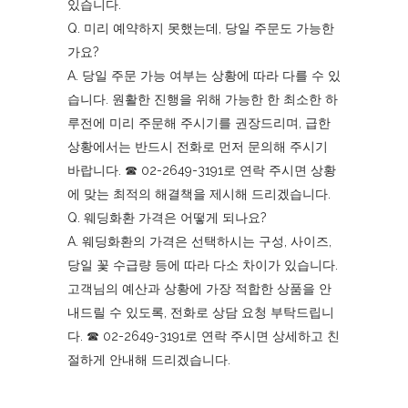
있습니다.
Q. 미리 예약하지 못했는데, 당일 주문도 가능한
가요?
A. 당일 주문 가능 여부는 상황에 따라 다를 수 있
습니다. 원활한 진행을 위해 가능한 한 최소한 하
루전에 미리 주문해 주시기를 권장드리며, 급한
상황에서는 반드시 전화로 먼저 문의해 주시기
바랍니다. ☎︎ 02-2649-3191로 연락 주시면 상황
에 맞는 최적의 해결책을 제시해 드리겠습니다.
Q. 웨딩화환 가격은 어떻게 되나요?
A. 웨딩화환의 가격은 선택하시는 구성, 사이즈,
당일 꽃 수급량 등에 따라 다소 차이가 있습니다.
고객님의 예산과 상황에 가장 적합한 상품을 안
내드릴 수 있도록, 전화로 상담 요청 부탁드립니
다. ☎︎ 02-2649-3191로 연락 주시면 상세하고 친
절하게 안내해 드리겠습니다.