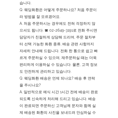
습니다.
Q. 웨딩화환은 어떻게 주문하나요? 처음 주문이
라 방법을 잘 모르겠어요.
A. 처음 주문하시는 경우에도 전혀 걱정하지 않
으셔도 됩니다. ☎︎ 02-2649-3191로 전화 주시면
담당자가 친절하게 상담해 드리며, 주문 절차부
터 선택 가능한 화환 종류, 배송 관련 사항까지
자세히 안내해 드립니다. 전화 한 통으로 쉽고 빠
르게 주문하실 수 있으며, 재주문하실 때는 더욱
편리하게 이용하실 수 있습니다. 물론, 고객 정보
도 안전하게 관리하고 있습니다.
Q. 웨딩화환 배송은 언제 되나요? 배송 후 연락
을 주시나요?
A. 일반적으로 예식 시간 1시간 전에 배송이 완료
되도록 신속하게 처리해 드리고 있습니다. 배송
이 완료되면 주문하신 고객님께 문자와 함께 실
제 배송된 화환의 사진을 보내드려 안심하실 수