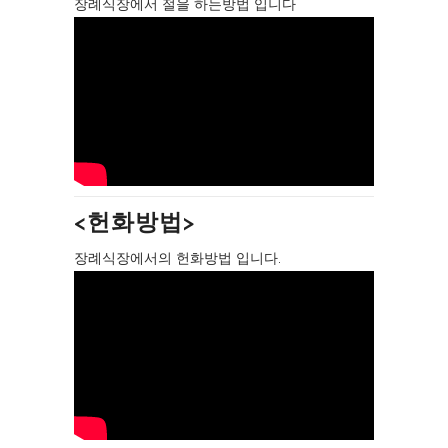
장례식장에서 절을 하는방법 입니다
<헌화방법>
장례식장에서의 헌화방법 입니다.