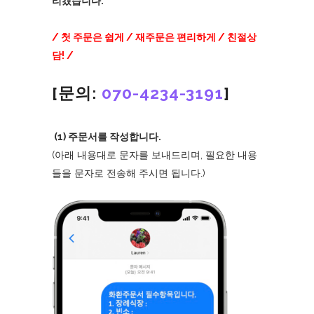
리겠습니다.
/ 첫 주문은 쉽게 / 재주문은 편리하게 / 친절상
담! /
[문의:
070-4234-3191
]
(1) 주문서를 작성합니다.
(아래 내용대로 문자를 보내드리며, 필요한 내용
들을 문자로 전송해 주시면 됩니다.)