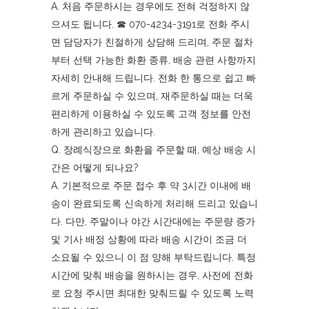
A. 처음 주문하시는 경우에도 전혀 걱정하지 않
으셔도 됩니다. ☎︎ 070-4234-3191로 전화 주시
면 담당자가 친절하게 상담해 드리며, 주문 절차
부터 선택 가능한 화환 종류, 배송 관련 사항까지
자세히 안내해 드립니다. 전화 한 통으로 쉽고 빠
르게 주문하실 수 있으며, 재주문하실 때는 더욱
편리하게 이용하실 수 있도록 고객 정보를 안전
하게 관리하고 있습니다.
Q. 장례식장으로 화환을 주문할 때, 예상 배송 시
간은 어떻게 되나요?
A. 기본적으로 주문 접수 후 약 3시간 이내에 배
송이 완료되도록 신속하게 처리해 드리고 있습니
다. 다만, 주말이나 야간 시간대에는 주문량 증가
및 기사 배정 상황에 따라 배송 시간이 조금 더
소요될 수 있으니 이 점 양해 부탁드립니다. 특정
시간에 맞춰 배송을 원하시는 경우, 사전에 전화
로 요청 주시면 최대한 맞춰드릴 수 있도록 노력