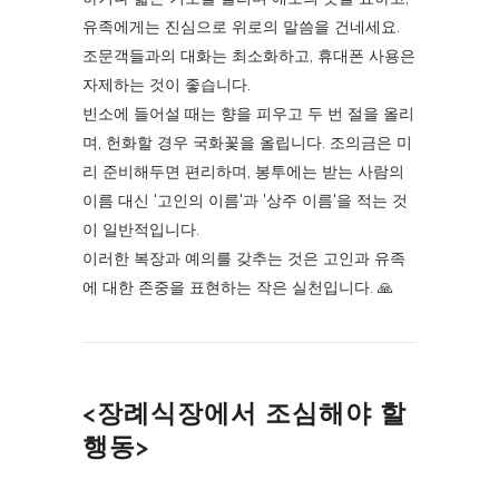
유족에게는 진심으로 위로의 말씀을 건네세요.
조문객들과의 대화는 최소화하고, 휴대폰 사용은
자제하는 것이 좋습니다.
빈소에 들어설 때는 향을 피우고 두 번 절을 올리
며, 헌화할 경우 국화꽃을 올립니다. 조의금은 미
리 준비해두면 편리하며, 봉투에는 받는 사람의
이름 대신 '고인의 이름'과 '상주 이름'을 적는 것
이 일반적입니다.
이러한 복장과 예의를 갖추는 것은 고인과 유족
에 대한 존중을 표현하는 작은 실천입니다. 🙏
<장례식장에서 조심해야 할
행동>