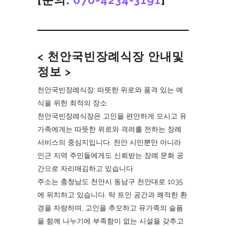
< 천안국빈장례식장 안내및
정보 >
천안국빈장례식장: 따뜻한 위로와 품격 있는 예
식을 위한 최적의 장소
천안국빈장례식장은 고인을 편안하게 모시고 유
가족에게는 따뜻한 위로와 격려를 전하는 장례
서비스의 중심지입니다. 천안 시민뿐만 아니라
인근 지역 주민들에게도 신뢰받는 장례 문화 공
간으로 자리매김하고 있습니다.
주소는 충청남도 천안시 동남구 천안대로 1035
에 위치하고 있습니다. 탁 트인 공간과 쾌적한 환
경을 자랑하며, 고인을 추모하고 유가족의 슬픔
을 함께 나누기에 부족함이 없는 시설을 갖추고