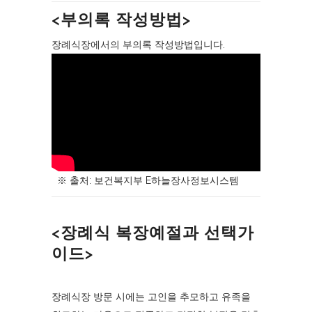
<부의록 작성방법>
장례식장에서의 부의록 작성방법입니다.
※ 출처: 보건복지부 E하늘장사정보시스템
<장례식 복장예절과 선택가
이드>
장례식장 방문 시에는 고인을 추모하고 유족을