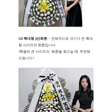
(2) 특대형 3단화환
– 전체적으로 크기가 큰 특대
형 사이즈의 화환입니다.
(특별히 큰 사이즈의 화환을 찾으실 때, 추천해
드립니다.)