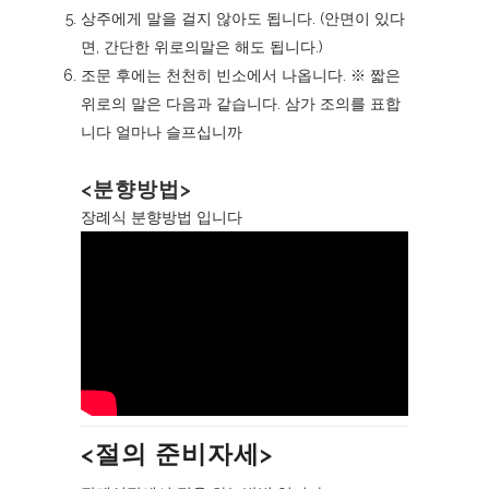
상주에게 말을 걸지 않아도 됩니다. (안면이 있다
면, 간단한 위로의말은 해도 됩니다.)
조문 후에는 천천히 빈소에서 나옵니다. ※ 짧은
위로의 말은 다음과 같습니다. 삼가 조의를 표합
니다 얼마나 슬프십니까
<분향방법>
장례식 분향방법 입니다
<절의 준비자세>