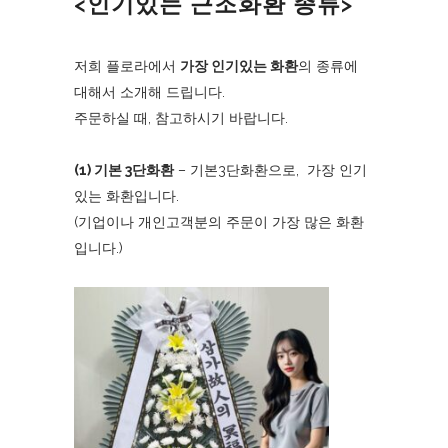
<인기있는 근조화환 종류>
저희 플로라에서
가장 인기있는 화환
의 종류에
대해서 소개해 드립니다.
주문하실 때, 참고하시기 바랍니다.
(1) 기본 3단화환
– 기본3단화환으로, 가장 인기
있는 화환입니다.
(기업이나 개인고객분의 주문이 가장 많은 화환
입니다.)