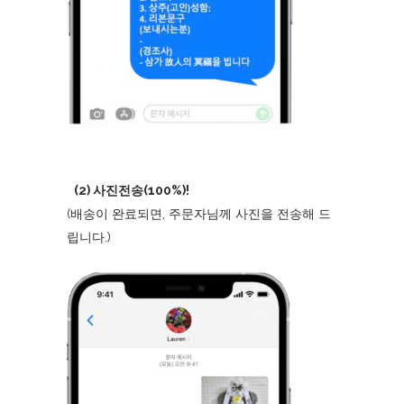
(2) 사진전송(100%)!
(배송이 완료되면, 주문자님께 사진을 전송해 드
립니다.)