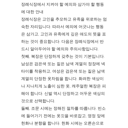
장례식장에서 지켜야 할 예의와 삼가야 할 행동
에 대한 안내
장례식장은 고인을 추모하고 유족을 위로하는 엄
숙한 자리입니다. 따라서 예의에 어긋나는 행동
은 삼가고, 고인과 유족에게 깊은 애도의 뜻을 표
하는 것이 중요합니다. 다음은 장례식장에서 반
드시 알아두어야 할 예의와 주의사항입니다.
첫째, 복장은 단정하게 갖추는 것이 기본입니다.
남성은 검은색 또는 짙은 남색 계열의 정장에 넥
타이를 착용하고, 여성은 검은색 또는 짙은 남색
계열의 단정한 옷차림을 합니다. 화려한 색상이
나 지나치게 노출이 심한 옷, 캐주얼한 복장은 피
해야 합니다. 신발 역시 단정하고 어두운 색상의
것으로 선택합니다.
둘째, 조문 시에는 정해진 절차를 따릅니다. 빈소
에 들어가기 전에는 옷깃을 바로잡고, 영정 앞에
헌화나 분향을 합니다. 헌화 시에는 오른손으로