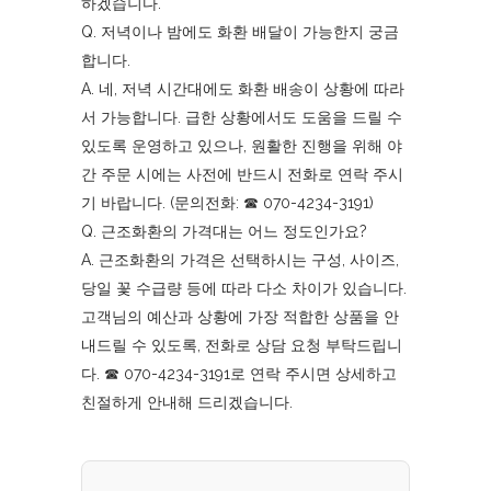
하겠습니다.
Q. 저녁이나 밤에도 화환 배달이 가능한지 궁금
합니다.
A. 네, 저녁 시간대에도 화환 배송이 상황에 따라
서 가능합니다. 급한 상황에서도 도움을 드릴 수
있도록 운영하고 있으나, 원활한 진행을 위해 야
간 주문 시에는 사전에 반드시 전화로 연락 주시
기 바랍니다. (문의전화: ☎︎ 070-4234-3191)
Q. 근조화환의 가격대는 어느 정도인가요?
A. 근조화환의 가격은 선택하시는 구성, 사이즈,
당일 꽃 수급량 등에 따라 다소 차이가 있습니다.
고객님의 예산과 상황에 가장 적합한 상품을 안
내드릴 수 있도록, 전화로 상담 요청 부탁드립니
다. ☎︎ 070-4234-3191로 연락 주시면 상세하고
친절하게 안내해 드리겠습니다.