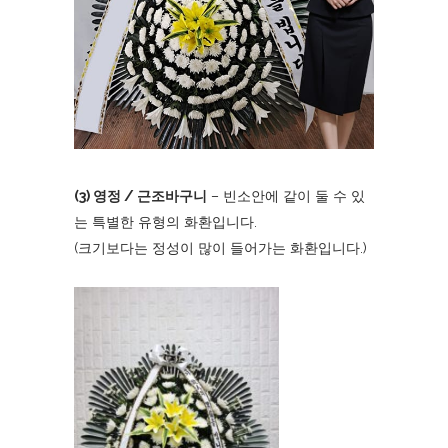
(3) 영정 / 근조바구니
– 빈소안에 같이 둘 수 있
는 특별한 유형의 화환입니다.
(크기보다는 정성이 많이 들어가는 화환입니다.)