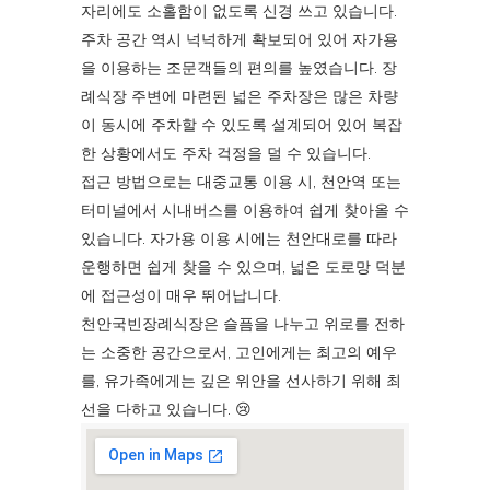
자리에도 소홀함이 없도록 신경 쓰고 있습니다.
주차 공간 역시 넉넉하게 확보되어 있어 자가용
을 이용하는 조문객들의 편의를 높였습니다. 장
례식장 주변에 마련된 넓은 주차장은 많은 차량
이 동시에 주차할 수 있도록 설계되어 있어 복잡
한 상황에서도 주차 걱정을 덜 수 있습니다.
접근 방법으로는 대중교통 이용 시, 천안역 또는
터미널에서 시내버스를 이용하여 쉽게 찾아올 수
있습니다. 자가용 이용 시에는 천안대로를 따라
운행하면 쉽게 찾을 수 있으며, 넓은 도로망 덕분
에 접근성이 매우 뛰어납니다.
천안국빈장례식장은 슬픔을 나누고 위로를 전하
는 소중한 공간으로서, 고인에게는 최고의 예우
를, 유가족에게는 깊은 위안을 선사하기 위해 최
선을 다하고 있습니다. 😢