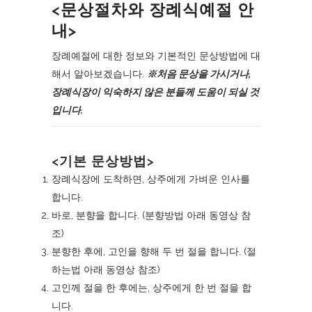
<문상절차와 장례식예절 안
내>
장례예절에 대한 정보와 기본적인 문상방법에 대
해서 알아보겠습니다.
※처음 문상을 가시거나,
장례식장이 익숙하지 않은 분들께 도움이 되실 것
입니다.
<기본 문상방법>
장례식장에 도착하면, 상주에게 가벼운 인사를
합니다.
바로, 분향을 합니다. (
분향방법
아래 동영상 참
조)
분향한 후에, 고인을 향해 두 번 절을 합니다. (
절
하는법
아래 동영상 참조)
고인께 절을 한 후에는, 상주에게 한 번 절을 합
니다.