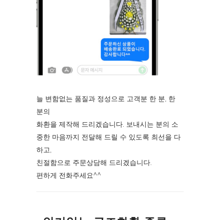
늘 변함없는 품질과 정성으로 고객분 한 분, 한
분의
화환을 제작해 드리겠습니다. 보내시는 분의 소
중한 마음까지 전달해 드릴 수 있도록 최선을 다
하고,
친절함으로 주문상담해 드리겠습니다.
편하게 전화주세요^^