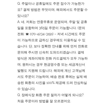
Q. 주말이나 공휴일에도 주문 접수가 가능한가
요? 결제 방법은 무엇이며, 해외에서도 주문할 수
있나요?
A. 네, 저희는 연중무휴로 운영되며, 주말 및 공휴
일을 포함하여 365일 주문이 가능합니다. (문의
전화: ☎︎ 070-4234-3191) – 저녁 시간에도 주문
이 가능하므로 급하신 경우에도 이용하실 수 있
습니다. 단, 보다 정확한 안내를 위해 먼저 전화로
문의해 주시면 신속히 도와드리겠습니다. 결제
방식은 계좌이체와 전화 카드결제가 모두 가능하
며, 원하시는 경우 현금영수증 또는 세금계산서
발행도 지원해 드립니다. 해외에 계신 고객님께
서도 주문이 가능하며, 배송 완료 후에는 실제 배
송된 화환의 사진을 100% 제공해 드려 안심하실
수 있습니다.
Q. 장례식장 화환 주문 절차가 어떻게 되나요?
처음 주문이라 방법을 잘 모르겠어요.