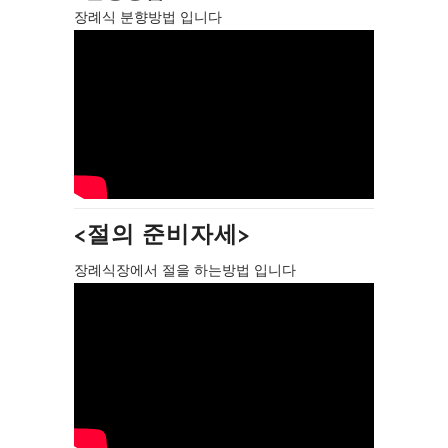
장례식 분향방법 입니다
<절의 준비자세>
장례식장에서 절을 하는방법 입니다