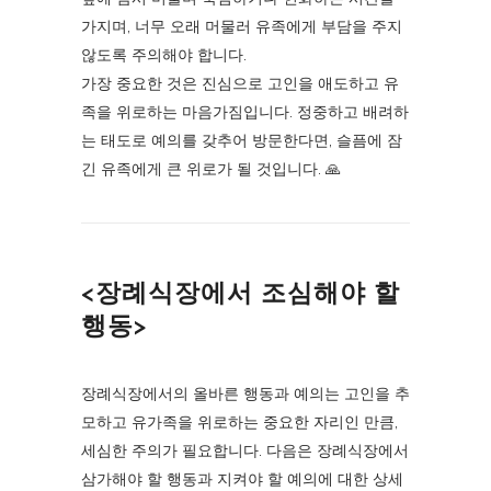
가지며, 너무 오래 머물러 유족에게 부담을 주지
않도록 주의해야 합니다.
가장 중요한 것은 진심으로 고인을 애도하고 유
족을 위로하는 마음가짐입니다. 정중하고 배려하
는 태도로 예의를 갖추어 방문한다면, 슬픔에 잠
긴 유족에게 큰 위로가 될 것입니다. 🙏
<장례식장에서 조심해야 할
행동>
장례식장에서의 올바른 행동과 예의는 고인을 추
모하고 유가족을 위로하는 중요한 자리인 만큼,
세심한 주의가 필요합니다. 다음은 장례식장에서
삼가해야 할 행동과 지켜야 할 예의에 대한 상세