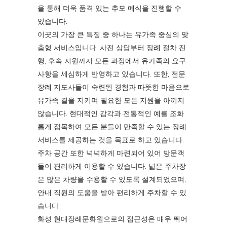
을 통해 더욱 품격 있는 추모 예식을 진행할 수
있습니다.
이곳의 가장 큰 특징 중 하나는 유가족 중심의 맞
춤형 서비스입니다. 사전 상담부터 장례 절차 진
행, 후속 지원까지 모든 과정에서 유가족의 요구
사항을 세심하게 반영하고 있습니다. 또한, 전문
장례 지도사들이 숙련된 경험과 따뜻한 마음으로
유가족 곁을 지키며 필요한 모든 지원을 아끼지
않습니다. 현대적인 감각과 전통적인 예를 조화
롭게 접목하여 모든 분들이 만족할 수 있는 장례
서비스를 제공하는 것을 목표로 하고 있습니다.
주차 공간 또한 넉넉하게 마련되어 있어 방문객
들이 편리하게 이용할 수 있습니다. 넓은 주차장
은 많은 차량을 수용할 수 있도록 설계되었으며,
안내 직원의 도움을 받아 편리하게 주차할 수 있
습니다.
화성 현대장례문화원으로의 접근성은 매우 뛰어