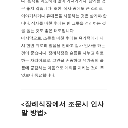
다. 음식을 과도하게 많이 가져가거나, 남기는 것
은 좋지 않습니다. 또한, 식사 중에도 큰 소리로
이야기하거나 휴대폰을 사용하는 것은 삼가야 합
니다. 식사를 마친 후에는 빈 그릇을 정리하는 것
을 돕는 것도 좋은 태도입니다.
마지막으로, 조문을 마친 후에는 유가족에게 다
시 한번 위로의 말씀을 전하고 감사 인사를 하는
것이 좋습니다. 장례식장은 슬픔을 나누고 위로
하는 자리이므로, 고인을 존중하고 유가족의 슬
픔에 공감하는 마음으로 예의를 지키는 것이 무
엇보다 중요합니다.
<장례식장에서 조문시 인사
말 방법>