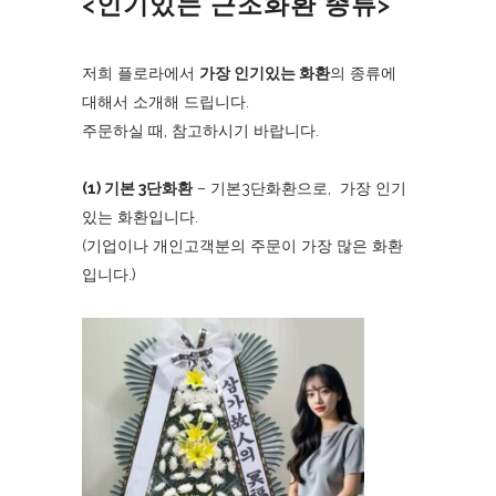
<인기있는 근조화환 종류>
저희 플로라에서
가장 인기있는 화환
의 종류에
대해서 소개해 드립니다.
주문하실 때, 참고하시기 바랍니다.
(1) 기본 3단화환
– 기본3단화환으로, 가장 인기
있는 화환입니다.
(기업이나 개인고객분의 주문이 가장 많은 화환
입니다.)