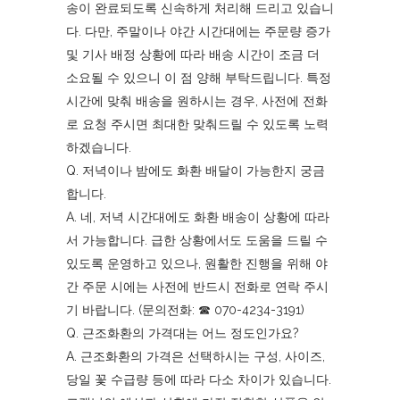
송이 완료되도록 신속하게 처리해 드리고 있습니
다. 다만, 주말이나 야간 시간대에는 주문량 증가
및 기사 배정 상황에 따라 배송 시간이 조금 더
소요될 수 있으니 이 점 양해 부탁드립니다. 특정
시간에 맞춰 배송을 원하시는 경우, 사전에 전화
로 요청 주시면 최대한 맞춰드릴 수 있도록 노력
하겠습니다.
Q. 저녁이나 밤에도 화환 배달이 가능한지 궁금
합니다.
A. 네, 저녁 시간대에도 화환 배송이 상황에 따라
서 가능합니다. 급한 상황에서도 도움을 드릴 수
있도록 운영하고 있으나, 원활한 진행을 위해 야
간 주문 시에는 사전에 반드시 전화로 연락 주시
기 바랍니다. (문의전화: ☎︎ 070-4234-3191)
Q. 근조화환의 가격대는 어느 정도인가요?
A. 근조화환의 가격은 선택하시는 구성, 사이즈,
당일 꽃 수급량 등에 따라 다소 차이가 있습니다.