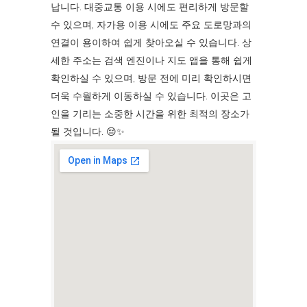
납니다. 대중교통 이용 시에도 편리하게 방문할
수 있으며, 자가용 이용 시에도 주요 도로망과의
연결이 용이하여 쉽게 찾아오실 수 있습니다. 상
세한 주소는 검색 엔진이나 지도 앱을 통해 쉽게
확인하실 수 있으며, 방문 전에 미리 확인하시면
더욱 수월하게 이동하실 수 있습니다. 이곳은 고
인을 기리는 소중한 시간을 위한 최적의 장소가
될 것입니다. 😔✨