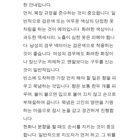
한 안내입니다.
먼저, 복장 규정을 준수하는 것이 중요합니다. 일
반적으로 검은색 또는 어두운 색상의 단정한 옷
차림을 하는 것이 예의입니다. 화려한 색상이나
과도한 액세서리, 노출이 심한 옷은 피해야 합니
다. 남성의 경우 넥타이는 검은색으로 착용하는
것이 좋습니다. 여성의 경우에도 화려한 화장이
나 장신구는 자제하고, 맨발보다는 구두를 신는
것이 일반적입니다.
빈소에 도착하면 가장 먼저 해야 할 일은 향을 피
우고 묵념하는 것입니다. 향은 보통 한두 개를 피
우며, 불이 붙으면 입으로 불어 끄지 않고 손으로
부채질하여 끕니다. 묵념은 고인의 영면을 기원
하는 마음으로 잠시 눈을 감고 경건하게 진행합
니다.
헌화나 분향을 할 때도 순서를 지키는 것이 중요
합니다. 일반적으로 지도자가 먼저 하고, 그 뒤를