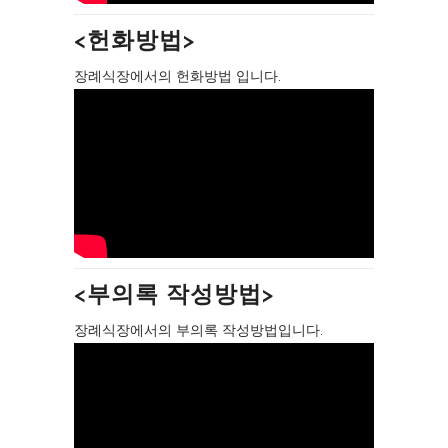
<헌화방법>
장례식장에서의 헌화방법 입니다.
<부의록 작성방법>
장례식장에서의 부의록 작성방법입니다.