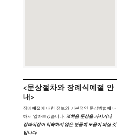
<문상절차와 장례식예절 안
내>
장례예절에 대한 정보와 기본적인 문상방법에 대
해서 알아보겠습니다.
※처음 문상을 가시거나,
장례식장이 익숙하지 않은 분들께 도움이 되실 것
입니다.