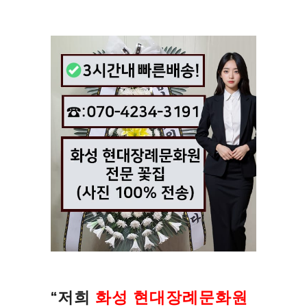
“저희
화성 현대장례문화원