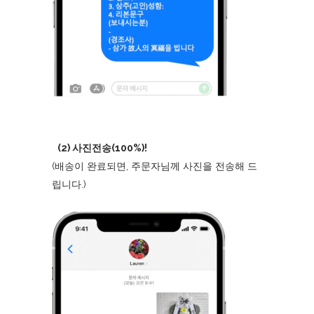
(2) 사진전송(100%)!
(배송이 완료되면, 주문자님께 사진을 전송해 드
립니다.)