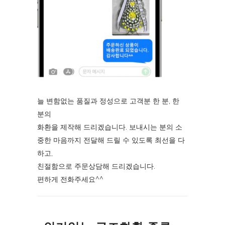
늘 변함없는 품질과 정성으로 고객분 한 분, 한
분의
화환을 제작해 드리겠습니다. 보내시는 분의 소
중한 마음까지 전달해 드릴 수 있도록 최선을 다
하고,
친절함으로 주문상담해 드리겠습니다.
편하게 전화주세요^^