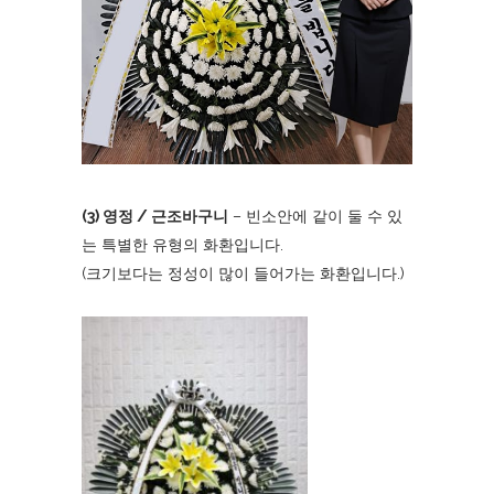
(3) 영정 / 근조바구니
– 빈소안에 같이 둘 수 있
는 특별한 유형의 화환입니다.
(크기보다는 정성이 많이 들어가는 화환입니다.)