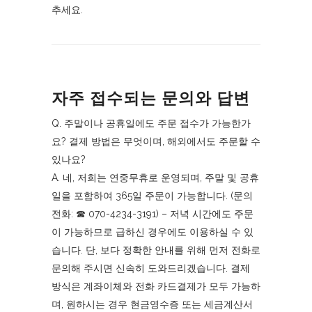
추세요.
자주 접수되는 문의와 답변
Q. 주말이나 공휴일에도 주문 접수가 가능한가
요? 결제 방법은 무엇이며, 해외에서도 주문할 수
있나요?
A. 네, 저희는 연중무휴로 운영되며, 주말 및 공휴
일을 포함하여 365일 주문이 가능합니다. (문의
전화: ☎︎ 070-4234-3191) – 저녁 시간에도 주문
이 가능하므로 급하신 경우에도 이용하실 수 있
습니다. 단, 보다 정확한 안내를 위해 먼저 전화로
문의해 주시면 신속히 도와드리겠습니다. 결제
방식은 계좌이체와 전화 카드결제가 모두 가능하
며, 원하시는 경우 현금영수증 또는 세금계산서