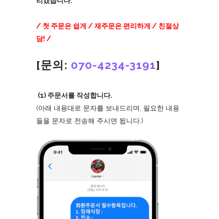
리겠습니다.
/ 첫 주문은 쉽게 / 재주문은 편리하게 / 친절상
담! /
[문의:
070-4234-3191
]
(1) 주문서를 작성합니다.
(아래 내용대로 문자를 보내드리며, 필요한 내용
들을 문자로 전송해 주시면 됩니다.)