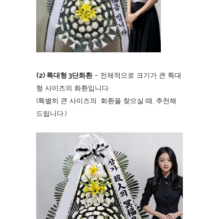
(2) 특대형 3단화환
– 전체적으로 크기가 큰 특대
형 사이즈의 화환입니다.
(특별히 큰 사이즈의 화환을 찾으실 때, 추천해
드립니다.)