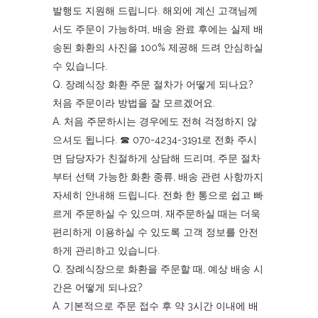
발행도 지원해 드립니다. 해외에 계신 고객님께
서도 주문이 가능하며, 배송 완료 후에는 실제 배
송된 화환의 사진을 100% 제공해 드려 안심하실
수 있습니다.
Q. 장례식장 화환 주문 절차가 어떻게 되나요?
처음 주문이라 방법을 잘 모르겠어요.
A. 처음 주문하시는 경우에도 전혀 걱정하지 않
으셔도 됩니다. ☎︎ 070-4234-3191로 전화 주시
면 담당자가 친절하게 상담해 드리며, 주문 절차
부터 선택 가능한 화환 종류, 배송 관련 사항까지
자세히 안내해 드립니다. 전화 한 통으로 쉽고 빠
르게 주문하실 수 있으며, 재주문하실 때는 더욱
편리하게 이용하실 수 있도록 고객 정보를 안전
하게 관리하고 있습니다.
Q. 장례식장으로 화환을 주문할 때, 예상 배송 시
간은 어떻게 되나요?
A. 기본적으로 주문 접수 후 약 3시간 이내에 배