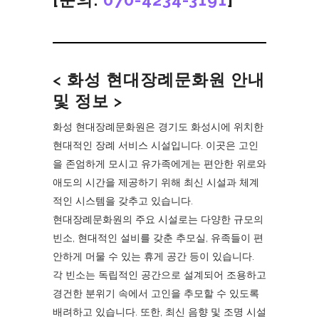
< 화성 현대장례문화원 안내
및 정보 >
화성 현대장례문화원은 경기도 화성시에 위치한
현대적인 장례 서비스 시설입니다. 이곳은 고인
을 존엄하게 모시고 유가족에게는 편안한 위로와
애도의 시간을 제공하기 위해 최신 시설과 체계
적인 시스템을 갖추고 있습니다.
현대장례문화원의 주요 시설로는 다양한 규모의
빈소, 현대적인 설비를 갖춘 추모실, 유족들이 편
안하게 머물 수 있는 휴게 공간 등이 있습니다.
각 빈소는 독립적인 공간으로 설계되어 조용하고
경건한 분위기 속에서 고인을 추모할 수 있도록
배려하고 있습니다. 또한, 최신 음향 및 조명 시설