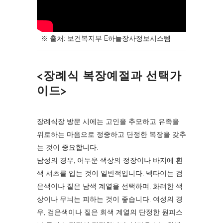
※ 출처: 보건복지부 E하늘장사정보시스템
<장례식 복장예절과 선택가
이드>
장례식장 방문 시에는 고인을 추모하고 유족을
위로하는 마음으로 정중하고 단정한 복장을 갖추
는 것이 중요합니다.
남성의 경우, 어두운 색상의 정장이나 바지에 흰
색 셔츠를 입는 것이 일반적입니다. 넥타이는 검
은색이나 짙은 남색 계열을 선택하며, 화려한 색
상이나 무늬는 피하는 것이 좋습니다. 여성의 경
우, 검은색이나 짙은 회색 계열의 단정한 원피스