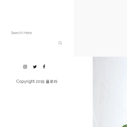
Copyright 2019
플로라