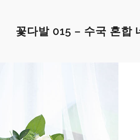
꽃다발 015 – 수국 혼합