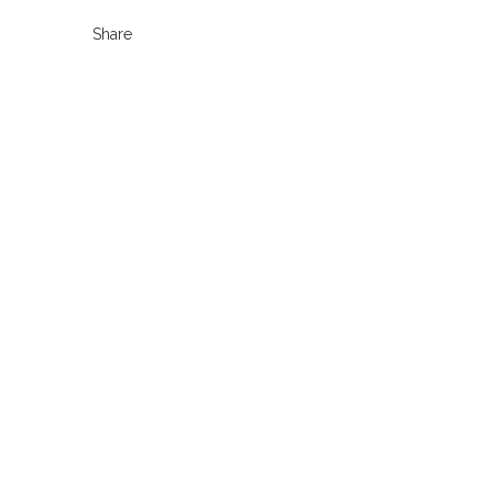
Share