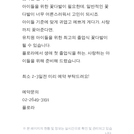
아이들을 위한 꽃다발이 필요한데, 일반적인 꽃
다발이 너무 어른스러워서 고민이 되시죠.
아이들 기준에 맞게 귀엽고 예쁘게 게다가, 사탕
까지 꽂아준다면,
유치원 아이들을 위한 최고의 졸업식 꽃다발이
될 수 있습니다.
플로라에서 생애 첫 졸업식을 하는, 사랑하는 아
이들을 위해 준비해 드렸습니다.
최소 2~3일전 미리 예약 부탁드려요!
예약문의
02-2649-3191
플로라
※ 본 페이지의 현황 및 정보는 실시간으로 확인 및 관리되고 있습
니다.