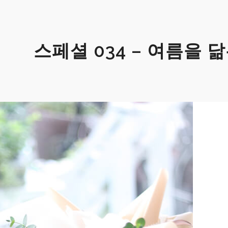
스페셜 034 – 여름을 