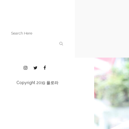
Copyright 2019
플로라