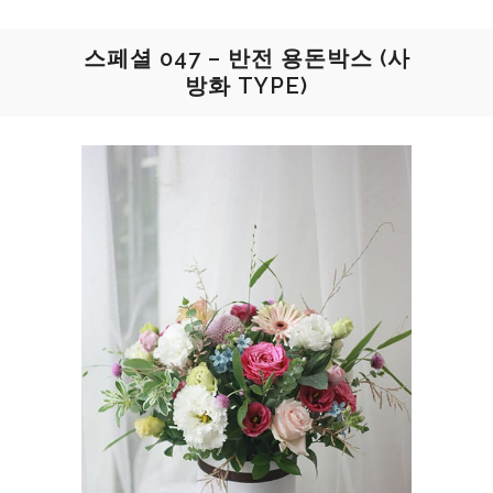
스페셜 047 – 반전 용돈박스 (사
방화 TYPE)